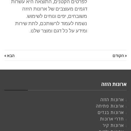
לפרטים הקטנים, התוצאה היא עשרות
דגמים מעוצבים של ארונות הזזה
משובחים, יפים ונוחים לשימוש.
נשמח לעמוד לרשותכם, לתת שירות
ומידע על כל דגם ומוצר שלנו.
« הקודם
הבא »
ארונות הזזה
ארונות הזזה
ארונות פתיחה
ארונות בגדים
חדרי ארונות
ארונות קיר