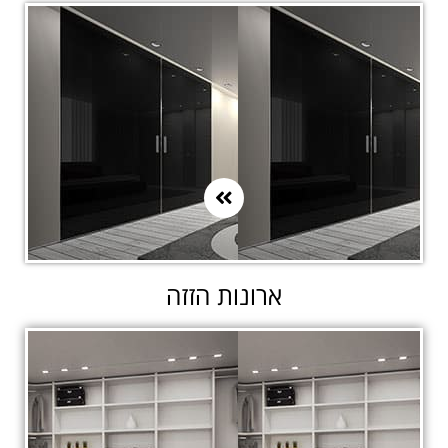
ארונות הזזה