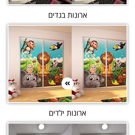
ארונות בגדים
ארונות ילדים