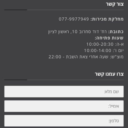
צור קשר
מחלקת מכירות:
077-9977949
כתובת:
רח' דוד סחרוב 10, ראשון לציון
שעות פתיחה:
א-ה: 10:00-20:30
יום ו': 10:00-14:00
מוצ"ש: שעה אחרי צאת השבת - 22:00
צרו עמנו קשר
שם
מלא:
אימייל:
טלפון: