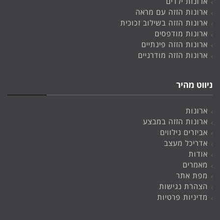
ארונות ילדים
ארונות הזזה עם מראה
ארונות הזזה בשילוב זכוכית
ארונות מודפסים
ארונות הזזה פינתיים
ארונות הזזה מודרניים
ניווט מהיר
ארונות
ארונות הזזה במבצע
אביזרים נילווים
אדריכל מעצב
אודות
מאמרים
מפת אתר
הצהרת נגישות
מדיניות פרטיות