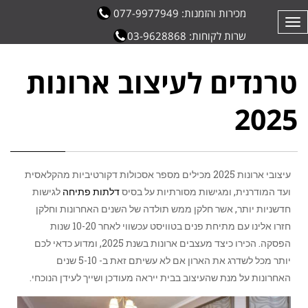
מכירות והזמנות: 077-9977949
תפריט
שרות לקוחות: 03-9628868
טרנדים לעיצוב ארונות
2025
עיצובי ארונות 2025 מכילים מספר אסכולות דקורטיביות מהקלאסית
ועד המודרנית, ומגישות מסורתיות על בסיס
דלתות פתיחה
לגישות
חדשניות יותר, אשר חלקן ממש תולדה של השנים האחרונות וחלקן
חזרו אלינו עם מתיחת פנים בטוויסט עכשווי לאחר 10-20 שנות
הפסקה. הכירו כיצד מעצבים ארונות בשנת 2025, ומדוע כדאי לכם
יותר מכל לשדרג את הארון אם לא עשיתם זאת ב- 5-10 שנים
האחרונות על מנת שהעיצוב בבית ייראה מעודכן ושייך לעידן הנוכחי.