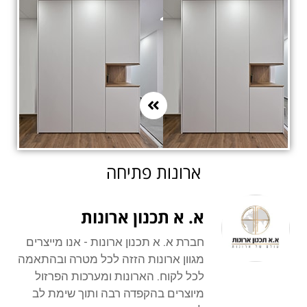
ארונות פתיחה
א. א תכנון ארונות
חברת א. א תכנון ארונות - אנו מייצרים
מגוון ארונות הזזה לכל מטרה ובהתאמה
לכל לקוח. הארונות ומערכות הפרזול
מיוצרים בהקפדה רבה ותוך שימת לב