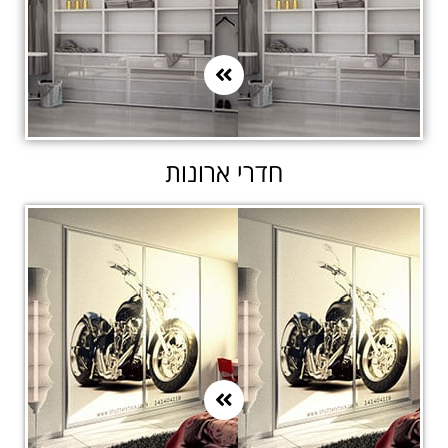
חדרי ארונות