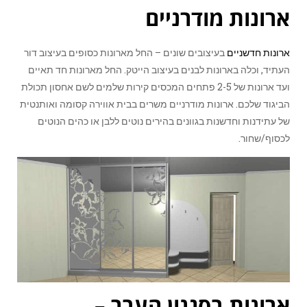
ארונות מודרניים
ארונות חדשניים
בעיצובים שונים – החל מארונות כסופים בעיצוב דור
העתיד, וכלה בארונות לבנים בעיצוב הייטק. החל מארונות חד תאיים
ועד ארונות של 2-5 פתחים המכסים קירות שלמים לשם אחסון תכולת
הביגוד שלכם. ארונות מודרניים משרים בבית אווירה קסומה ואותנטית
של עתידנות וחדשנות בגוונים בהירים נוטים ללבן או כהים הנוטים
לכסוף/שחור.
ארונות בסגנון העבר –