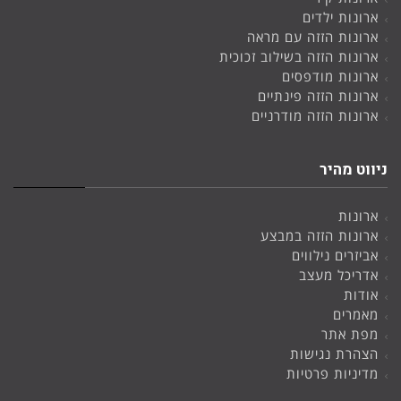
ארונות ילדים
ארונות הזזה עם מראה
ארונות הזזה בשילוב זכוכית
ארונות מודפסים
ארונות הזזה פינתיים
ארונות הזזה מודרניים
ניווט מהיר
ארונות
ארונות הזזה במבצע
אביזרים נילווים
אדריכל מעצב
אודות
מאמרים
מפת אתר
הצהרת נגישות
מדיניות פרטיות