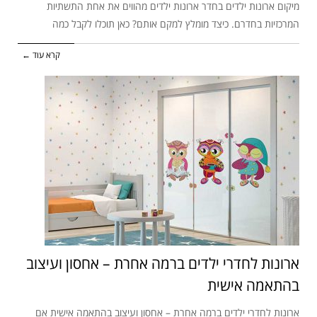
מיקום ארונות ילדים בחדר ארונות ילדים מהווים את אחת התשתיות
המרכזיות בחדרם. כיצד מומלץ למקם אותם? כאן תוכלו לקבל כמה
קרא עוד ←
ארונות לחדרי ילדים ברמה אחרת – אחסון ועיצוב
בהתאמה אישית
ארונות לחדרי ילדים ברמה אחרת – אחסון ועיצוב בהתאמה אישית אם