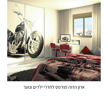
ארון הזזה מודפס לחדרי ילדים ונוער