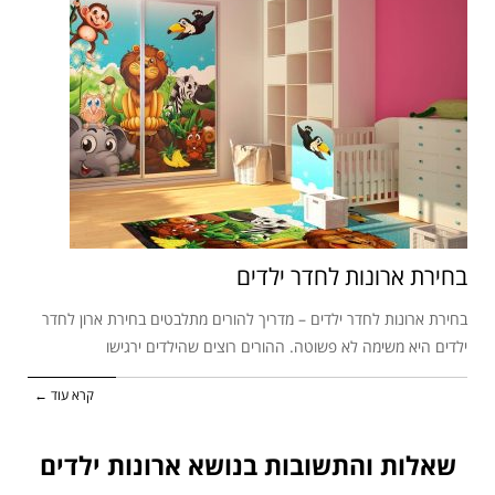
בחירת ארונות לחדר ילדים
בחירת ארונות לחדר ילדים – מדריך להורים מתלבטים בחירת ארון לחדר
ילדים היא משימה לא פשוטה. ההורים רוצים שהילדים ירגישו
קרא עוד ←
שאלות והתשובות בנושא ארונות ילדים