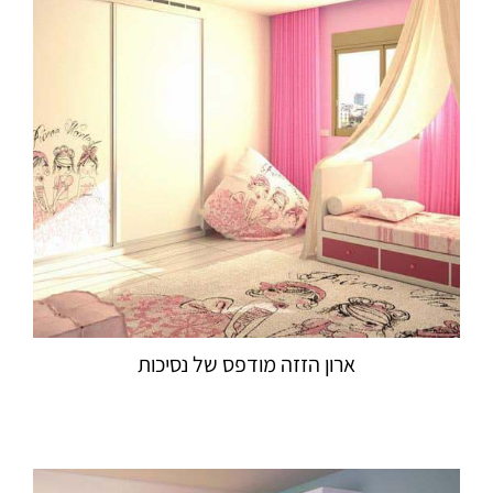
ארון הזזה מודפס של נסיכות