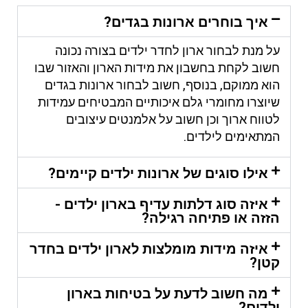
איך בוחרים ארונות בגדים?
על מנת לבחור ארון לחדר ילדים בצורה נכונה
חשוב לקחת בחשבון את מידות הארון והאזור שבו
הוא ממוקם, בנוסף, חשוב לבחור ארונות בגדים
שיוצרו מחומרי גלם איכותיים המבטיחים עמידות
לטווח ארוך וכן חשוב על אלמנטים עיצובים
המתאימים לילדים.
אילו סוגים של ארונות ילדים קיימים?
איזה סוג דלתות עדיף בארון ילדים -
הזזה או פתיחה רגילה?
איזה מידות מומלצות לארון ילדים בחדר
קטן?
מה חשוב לדעת על בטיחות בארון
ילדים?