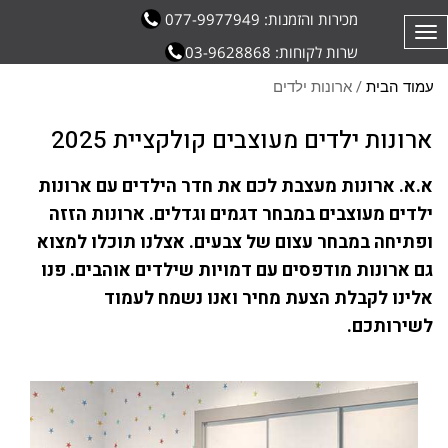
מכירות והזמנות: 077-9977949
תפריט
שרות לקוחות: 03-9628868
עמוד הבית
/ ארונות ילדים
ארונות ילדים מעוצבים קולקציית 2025
א.א. ארונות מעצבת לכם את חדר הילדים עם ארונות
ילדים מעוצבים במבחר דגמים וגדלים. ארונות הזזה
ופתיחה במבחר עצום של צבעים. אצלנו תוכלו למצוא
גם ארונות מודפסים עם דמויות שילדים אוהבים. פנו
אלינו לקבלת הצעת מחיר ואנו נשמח לעמוד
לשירותכם.