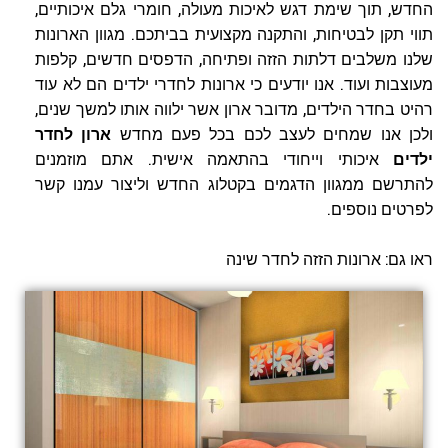
החדש, תוך שימת דגש לאיכות מעולה, חומרי גלם איכותיים,
תווי תקן לבטיחות, והתקנה מקצועית בביתכם. מגוון הארונות
שלנו משלבים דלתות הזזה ופתיחה, הדפסים חדשים, קלפות
מעוצבות ועוד. אנו יודעים כי ארונות לחדרי ילדים הם לא עוד
רהיט בחדר הילדים, מדובר ארון אשר ילווה אותו למשך שנים,
ולכן אנו שמחים לעצב לכם בכל פעם מחדש
ארון לחדר
ילדים
איכותי וייחודי בהתאמה אישית. אתם מוזמנים
להתרשם ממגוון הדגמים בקטלוג החדש וליצור עמנו קשר
לפרטים נוספים.
ראו גם:
ארונות הזזה לחדר שינה