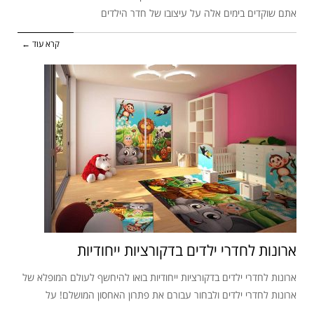
אתם שוקדים בימים אלה על עיצובו של חדר הילדים
קרא עוד ←
ארונות לחדרי ילדים בדקורציות ייחודיות
ארונות לחדרי ילדים בדקורציות ייחודיות בואו להיחשף לעולם המופלא של
ארונות לחדרי ילדים ולבחור עבורם את פתרון האחסון המושלם! על