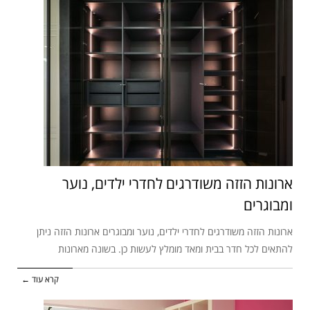
ארונות הזזה משודרגים לחדרי ילדים, נוער
ומבוגרים
ארונות הזזה משודרגים לחדרי ילדים, נוער ומבוגרים ארונות הזזה ניתן
להתאים לכל חדר בבית ומאד מומלץ לעשות כן. בשונה מארונות
קרא עוד ←