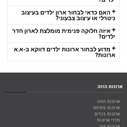
האם כדאי לבחור ארון ילדים בעיצוב
ניטרלי או עיצוב צבעוני?
איזה חלוקה פנימית מומלצת לארון חדר
ילדים?
מדוע לבחור ארונות ילדים דווקא ב-א.א
ארונות?
ארונות הזזה
ארונות הזזה
ארונות פתיחה
ארונות בגדים
חדרי ארונות
ארונות קיר