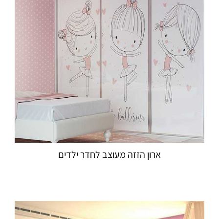
ארון הזזה מעוצב לחדר ילדים