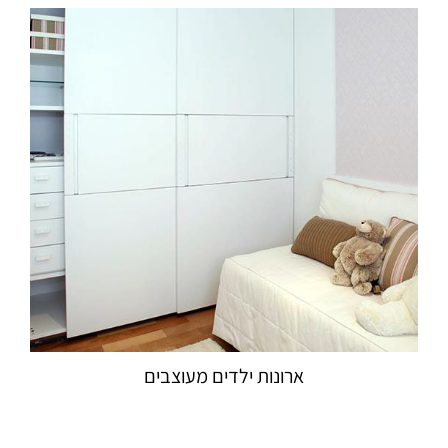
ארונות ילדים מעוצבים