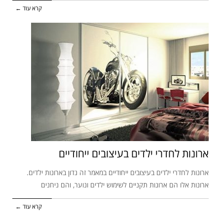
קרא עוד ←
ארונות לחדרי ילדים בעיצובים ייחודיים
ארונות לחדרי ילדים בעיצובים ייחודיים במאמר זה נדון בארונות ילדים.
ארונות אלו הם ארונות תקניים לשימוש ילדים ונוער, והם ניחנים
קרא עוד ←