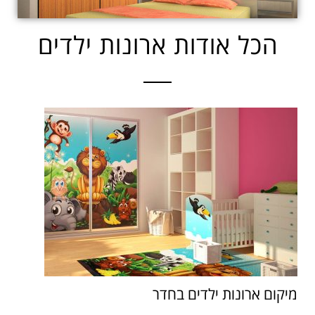
הכל אודות ארונות ילדים
מיקום ארונות ילדים בחדר