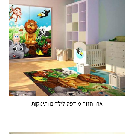
ארון הזזה מודפס לילדים ותינוקות