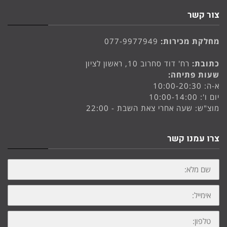
צור קשר
מחלקת מכירות:
077-9977949
כתובת:
רח' דוד סחרוב 10, ראשון לציון
שעות פתיחה:
א-ה: 10:00-20:30
יום ו': 10:00-14:00
מוצ"ש: שעה אחרי צאת השבת - 22:00
צרו עמנו קשר
שם
מלא:
אימייל:
טלפון: