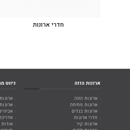
חדרי ארונות
ארונות הזזה
ניווט מה
ארונות הזזה
ארונות
ארונות פתיחה
ארונות
ארונות בגדים
אביזרים
חדרי ארונות
אדריכל
ארונות קיר
אודות