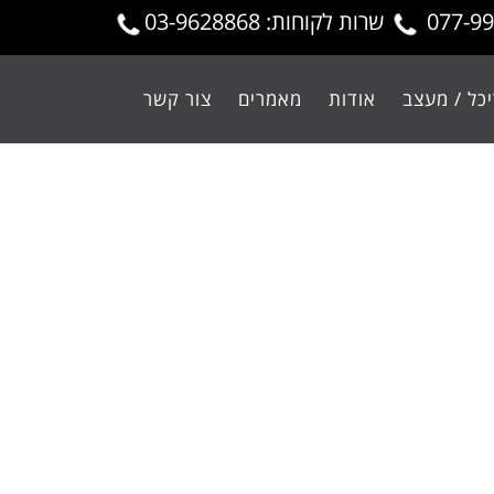
שרות לקוחות: 03-9628868
כל / מעצב
אודות
מאמרים
צור קשר