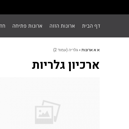
דף הבית
ארונות הזזה
ארונות פתיחה
חדר
א א ארונות
»
גלריה (עמוד 2)
ארכיון גלריות