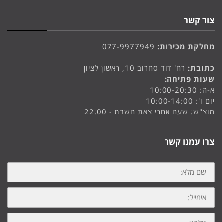
צור קשר
מחלקת מכירות:
077-9977949
כתובת:
רח' דוד סחרוב 10, ראשון לציון
שעות פתיחה:
א-ה: 10:00-20:30
יום ו': 10:00-14:00
מוצ"ש: שעה אחרי צאת השבת - 22:00
צרו עמנו קשר
שם
מלא:
אימייל:
טלפון: