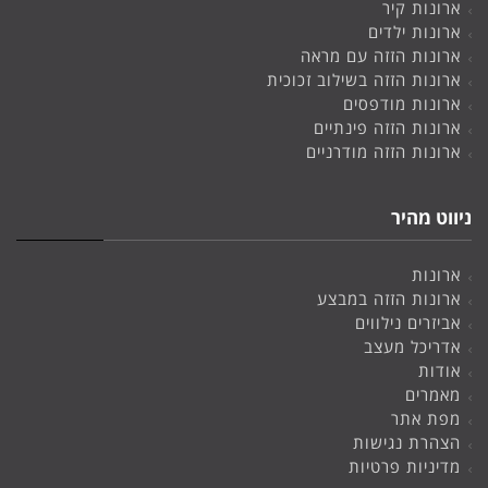
ארונות קיר
ארונות ילדים
ארונות הזזה עם מראה
ארונות הזזה בשילוב זכוכית
ארונות מודפסים
ארונות הזזה פינתיים
ארונות הזזה מודרניים
ניווט מהיר
ארונות
ארונות הזזה במבצע
אביזרים נילווים
אדריכל מעצב
אודות
מאמרים
מפת אתר
הצהרת נגישות
מדיניות פרטיות