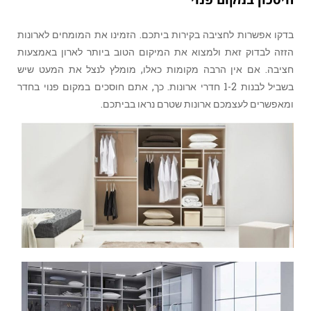
בדקו אפשרות לחציבה בקירות ביתכם. הזמינו את המומחים לארונות
הזזה לבדוק זאת ולמצוא את המיקום הטוב ביותר לארון באמצעות
חציבה. אם אין הרבה מקומות כאלו, מומלץ לנצל את המעט שיש
בשביל לבנות 1-2 חדרי ארונות. כך, אתם חוסכים במקום פנוי בחדר
ומאפשרים לעצמכם ארונות שטרם נראו בביתכם.