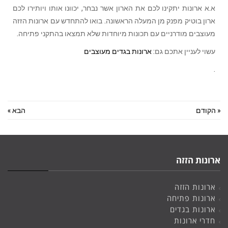
א.א ארונות יתקינו לכם את הארון אשר נבחר, יכוונו אותו ויותירו לכם
ארון בוטיק מפנק מן המעלה הראשונה. בואו להתחדש עם ארונות הזזה
מעוצבים מודרניים עם תכונות מיוחדות שלא תמצאו בהתקני פתיחה.
עשוי לעניין אתכם גם:
ארונות בגדים מעוצבים
.
« הקודם
הבא »
ארונות הזזה
ארונות הזזה
ארונות פתיחה
ארונות בגדים
חדרי ארונות