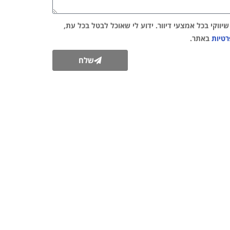
ווקי בכל אמצעי דיוור. ידוע לי שאוכל לבטל בכל עת,
רטיות
באתר.
שלח