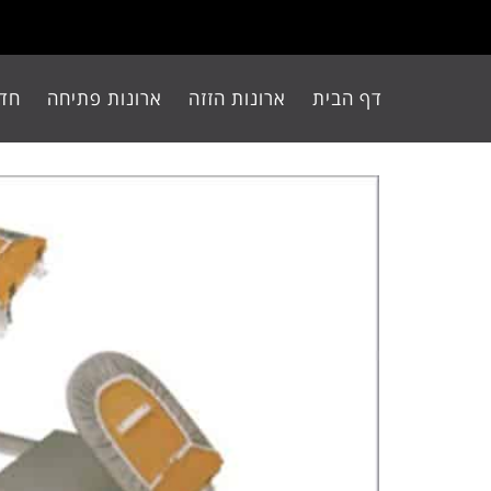
דף הבית
ארונות הזזה
ארונות פתיחה
חדר