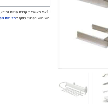
אני מאשר/ת קבלת פניות ומידע שי
והשימוש בפרטיי כפוף ל
מדיניות הפ