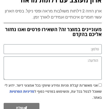
ארון הזזה 2 דלתות משולבות מראה ופסי ניקל. בסיס הארון
עשוי חומרים איכותיים ועמידים לאורך זמן.
מעוניינים במוצר זה? השאירו פרטים ואנו נחזור
אליכם בהקדם
אני מאשר/ת קבלת פניות ומידע שיווקי בכל אמצעי דיוור. ידוע לי
שאוכל לבטל בכל עת, והשימוש בפרטיי כפוף ל
מדיניות הפרטיות
באתר.
שלח