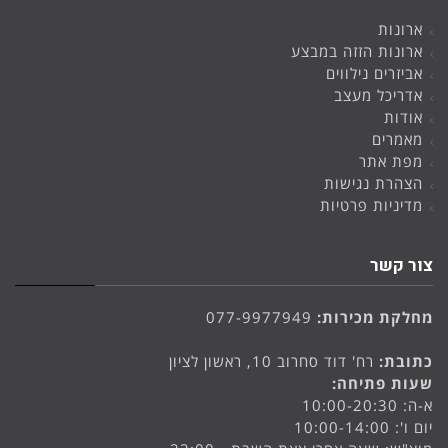
ארונות
ארונות הזזה במבצע
אביזרים נילווים
אדריכל מעצב
אודות
מאמרים
מפת אתר
הצהרת נגישות
מדיניות פרטיות
צור קשר
מחלקת מכירות:
077-9977949
כתובת:
רח' דוד סחרוב 10, ראשון לציון
שעות פתיחה:
א-ה: 10:00-20:30
יום ו': 10:00-14:00