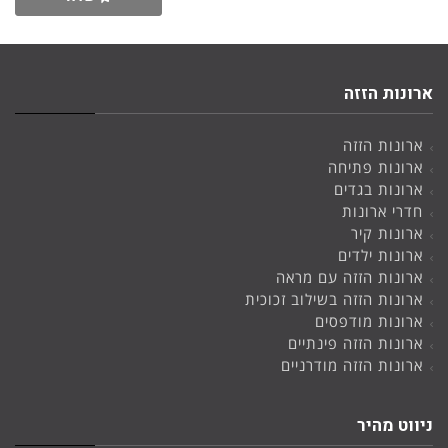
ארונות הזזה
ארונות הזזה
ארונות פתיחה
ארונות בגדים
חדרי ארונות
ארונות קיר
ארונות ילדים
ארונות הזזה עם מראה
ארונות הזזה בשילוב זכוכית
ארונות מודפסים
ארונות הזזה פינתיים
ארונות הזזה מודרניים
ניווט מהיר