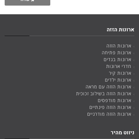
ארונות הזזה
ארונות הזזה
ארונות פתיחה
ארונות בגדים
חדרי ארונות
ארונות קיר
ארונות ילדים
ארונות הזזה עם מראה
ארונות הזזה בשילוב זכוכית
ארונות מודפסים
ארונות הזזה פינתיים
ארונות הזזה מודרניים
ניווט מהיר