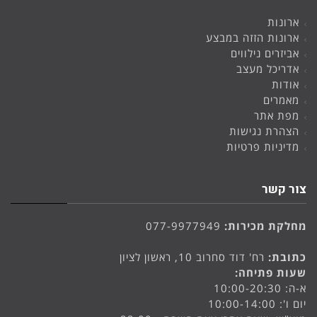
ארונות
ארונות הזזה במבצע
אביזרים נילווים
אדריכל מעצב
אודות
מאמרים
מפת אתר
הצהרת נגישות
מדיניות פרטיות
צור קשר
מחלקת מכירות:
077-9977949
כתובת:
רח' דוד סחרוב 10, ראשון לציון
שעות פתיחה:
א-ה: 10:00-20:30
יום ו': 10:00-14:00