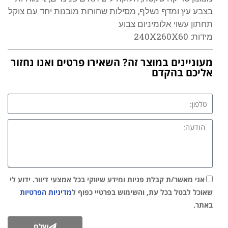
בצבע עץ ומדף נשלף, מסילות שחורות מובנות יחד עם צוקל
תחתון עשוי אלומיניום צבוע
מידות: 240X260X60
מעוניינים במוצר זה? השאירו פרטים ואנו נחזור
אליכם בהקדם
אני מאשר/ת קבלת פניות ומידע שיווקי בכל אמצעי דיוור. ידוע לי
שאוכל לבטל בכל עת, והשימוש בפרטיי כפוף ל
מדיניות הפרטיות
באתר.
שלח