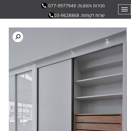
מכירות והזמנות: 077-9977949
תפריט
שרות לקוחות: 03-9628868