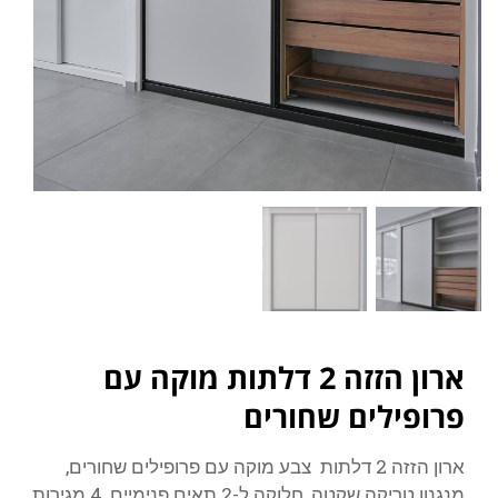
ארון הזזה 2 דלתות מוקה עם
פרופילים שחורים
ארון הזזה 2 דלתות צבע מוקה עם פרופילים שחורים,
מנגנון טריקה שקטה, חלוקה ל-2 תאים פנימיים, 4 מגירות