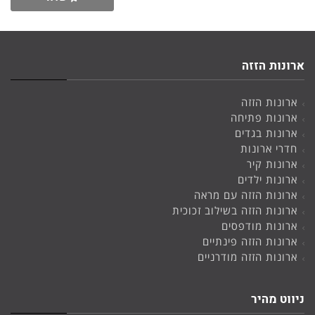
ארונות הזזה
ארונות הזזה
ארונות פתיחה
ארונות בגדים
חדרי ארונות
ארונות קיר
ארונות ילדים
ארונות הזזה עם מראה
ארונות הזזה בשילוב זכוכית
ארונות מודפסים
ארונות הזזה פינתיים
ארונות הזזה מודרניים
ניווט מהיר