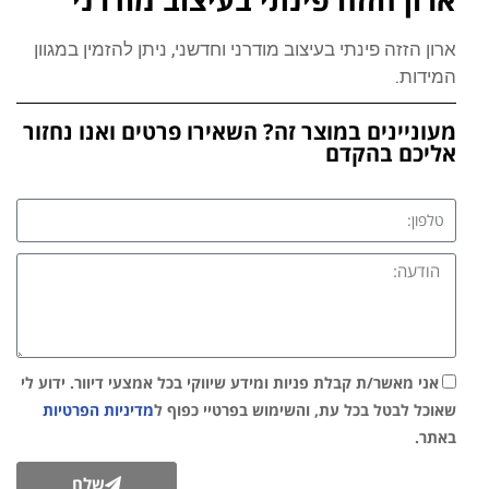
ארון הזזה פינתי בעיצוב מודרני וחדשני, ניתן להזמין במגוון
המידות.
מעוניינים במוצר זה? השאירו פרטים ואנו נחזור
אליכם בהקדם
אני מאשר/ת קבלת פניות ומידע שיווקי בכל אמצעי דיוור. ידוע לי
שאוכל לבטל בכל עת, והשימוש בפרטיי כפוף ל
מדיניות הפרטיות
באתר.
שלח