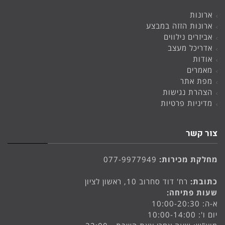
ארונות
ארונות הזזה במבצע
אביזרים נילווים
אדריכל מעצב
אודות
מאמרים
מפת אתר
הצהרת נגישות
מדיניות פרטיות
צור קשר
מחלקת מכירות:
077-9977949
כתובת:
רח' דוד סחרוב 10, ראשון לציון
שעות פתיחה:
א-ה: 10:00-20:30
יום ו': 10:00-14:00