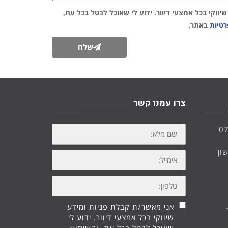
ווקי בכל אמצעי דיוור. ידוע לי שאוכל לבטל בכל עת,
רטיות
באתר.
שלח
צרו עמנו קשר
שם
0
מלא:
10, ראשון
אימייל:
טלפון:
אני מאשר/ת קבלת פניות ומידע
שיווקי בכל אמצעי דיוור. ידוע לי