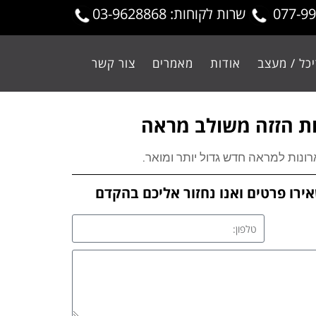
שרות לקוחות: 03-9628868
כל / מעצב
אודות
מאמרים
צור קשר
ות הזזה משולב מראה
ונות למראה חדש גדול יותר ומואר.
ירו פרטים ואנו נחזור אליכם בהקדם