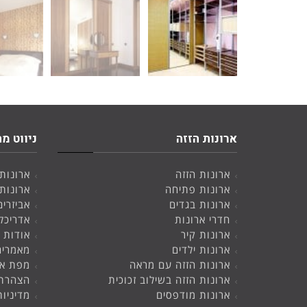
ארונות הזזה
ניווט מה
ארונות הזזה
ארונות
ארונות פתיחה
ארונות
ארונות בגדים
אביזרים
חדרי ארונות
אדריכל
ארונות קיר
אודות
ארונות ילדים
מאמרים
ארונות הזזה עם מראה
מפת א
ארונות הזזה בשילוב זכוכית
הצהרת 
ארונות מודפסים
מדיניו