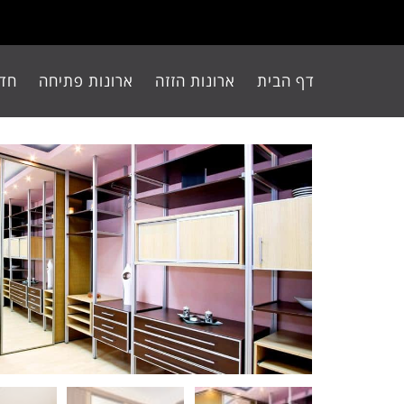
דף הבית
ארונות הזזה
ארונות פתיחה
חדר