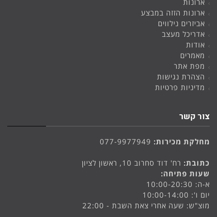
ארונות
ארונות הזזה במבצע
אביזרים נילווים
אדריכל מעצב
אודות
מאמרים
מפת אתר
הצהרת נגישות
מדיניות פרטיות
צור קשר
מחלקת מכירות:
077-9977949
כתובת:
רח' דוד סחרוב 10, ראשון לציון
שעות פתיחה:
א-ה: 10:00-20:30
יום ו': 10:00-14:00
מוצ"ש: שעה אחרי צאת השבת - 22:00