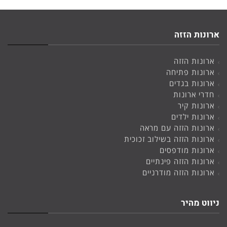
ארונות הזזה
ארונות הזזה
ארונות פתיחה
ארונות בגדים
חדרי ארונות
ארונות קיר
ארונות ילדים
ארונות הזזה עם מראה
ארונות הזזה בשילוב זכוכית
ארונות מודפסים
ארונות הזזה פינתיים
ארונות הזזה מודרניים
ניווט מהיר