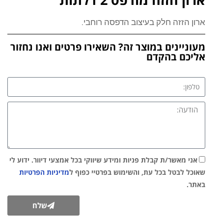
ארון הזזה חלק בעיצוב הדפסה רוחבי.
מעוניינים במוצר זה? השאירו פרטים ואנו נחזור
אליכם בהקדם
אני מאשר/ת קבלת פניות ומידע שיווקי בכל אמצעי דיוור. ידוע לי
שאוכל לבטל בכל עת, והשימוש בפרטיי כפוף ל
מדיניות הפרטיות
באתר.
שלח