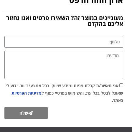
מעוניינים במוצר זה? השאירו פרטים ואנו נחזור
אליכם בהקדם
אני מאשר/ת קבלת פניות ומידע שיווקי בכל אמצעי דיוור. ידוע לי
שאוכל לבטל בכל עת, והשימוש בפרטיי כפוף ל
מדיניות הפרטיות
באתר.
שלח