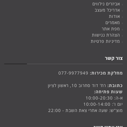
אביזרים נילווים
אדריכל מעצב
אודות
מאמרים
מפת אתר
הצהרת נגישות
מדיניות פרטיות
צור קשר
מחלקת מכירות:
077-9977949
כתובת:
רח' דוד סחרוב 10, ראשון לציון
שעות פתיחה:
א-ה: 10:00-20:30
יום ו': 10:00-14:00
מוצ"ש: שעה אחרי צאת השבת - 22:00