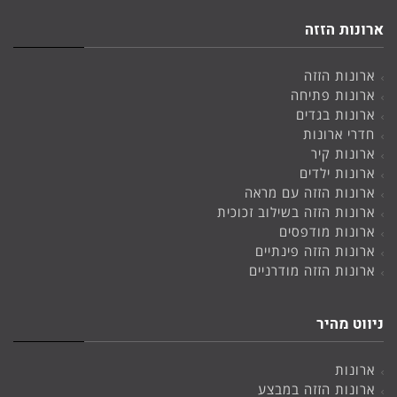
ארונות הזזה
ארונות הזזה
ארונות פתיחה
ארונות בגדים
חדרי ארונות
ארונות קיר
ארונות ילדים
ארונות הזזה עם מראה
ארונות הזזה בשילוב זכוכית
ארונות מודפסים
ארונות הזזה פינתיים
ארונות הזזה מודרניים
ניווט מהיר
ארונות
ארונות הזזה במבצע