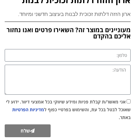
ארון הזזה דלתות זכוכית לבנות בעיצוב חדשני ומיוחד.
מעוניינים במוצר זה? השאירו פרטים ואנו נחזור
אליכם בהקדם
אני מאשר/ת קבלת פניות ומידע שיווקי בכל אמצעי דיוור. ידוע לי
שאוכל לבטל בכל עת, והשימוש בפרטיי כפוף ל
מדיניות הפרטיות
באתר.
שלח