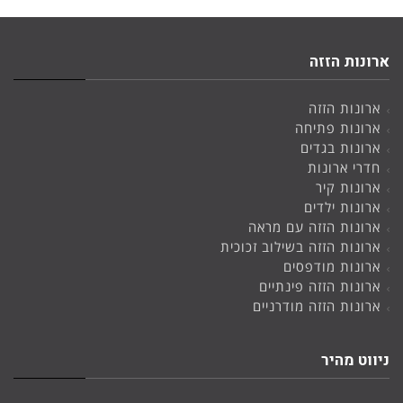
ארונות הזזה
ארונות הזזה
ארונות פתיחה
ארונות בגדים
חדרי ארונות
ארונות קיר
ארונות ילדים
ארונות הזזה עם מראה
ארונות הזזה בשילוב זכוכית
ארונות מודפסים
ארונות הזזה פינתיים
ארונות הזזה מודרניים
ניווט מהיר