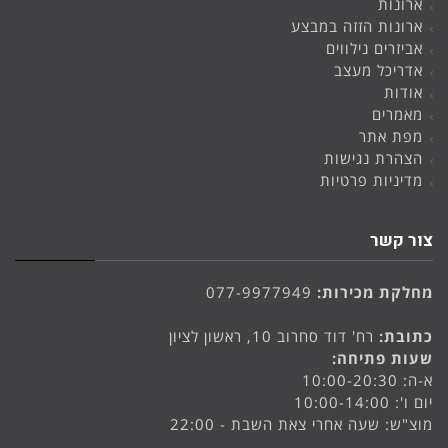
ארונות
ארונות הזזה במבצע
אביזרים נילווים
אדריכל מעצב
אודות
מאמרים
מפת אתר
הצהרת נגישות
מדיניות פרטיות
צור קשר
מחלקת מכירות:
077-9977949
כתובת:
רח' דוד סחרוב 10, ראשון לציון
שעות פתיחה:
א-ה: 10:00-20:30
יום ו': 10:00-14:00
מוצ"ש: שעה אחרי צאת השבת - 22:00