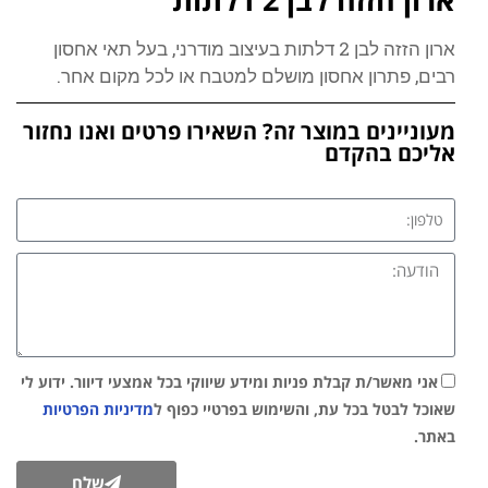
ארון הזזה לבן 2 דלתות בעיצוב מודרני, בעל תאי אחסון
רבים, פתרון אחסון מושלם למטבח או לכל מקום אחר.
מעוניינים במוצר זה? השאירו פרטים ואנו נחזור
אליכם בהקדם
אני מאשר/ת קבלת פניות ומידע שיווקי בכל אמצעי דיוור. ידוע לי
שאוכל לבטל בכל עת, והשימוש בפרטיי כפוף ל
מדיניות הפרטיות
באתר.
שלח