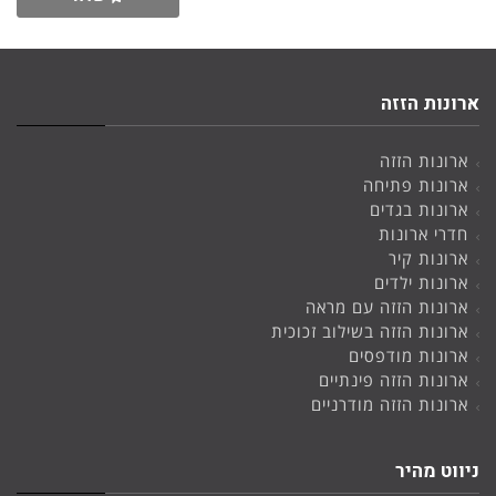
ארונות הזזה
ארונות הזזה
ארונות פתיחה
ארונות בגדים
חדרי ארונות
ארונות קיר
ארונות ילדים
ארונות הזזה עם מראה
ארונות הזזה בשילוב זכוכית
ארונות מודפסים
ארונות הזזה פינתיים
ארונות הזזה מודרניים
ניווט מהיר