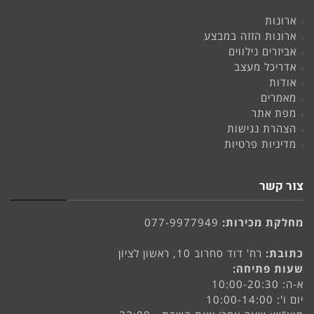
ארונות
ארונות הזזה במבצע
אביזרים נילווים
אדריכל מעצב
אודות
מאמרים
מפת אתר
הצהרת נגישות
מדיניות פרטיות
צור קשר
מחלקת מכירות:
077-9977949
כתובת:
רח' דוד סחרוב 10, ראשון לציון
שעות פתיחה:
א-ה: 10:00-20:30
יום ו': 10:00-14:00