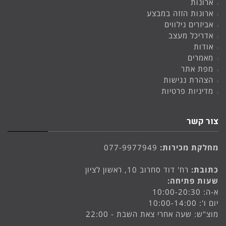
ארונות
ארונות הזזה במבצע
אביזרים נילווים
אדריכל מעצב
אודות
מאמרים
מפת אתר
הצהרת נגישות
מדיניות פרטיות
צור קשר
מחלקת מכירות:
077-9977949
כתובת:
רח' דוד סחרוב 10, ראשון לציון
שעות פתיחה:
א-ה: 10:00-20:30
יום ו': 10:00-14:00
מוצ"ש: שעה אחרי צאת השבת - 22:00