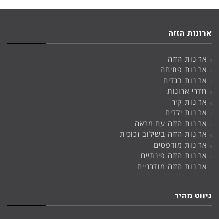
ארונות הזזה
ארונות הזזה
ארונות פתיחה
ארונות בגדים
חדרי ארונות
ארונות קיר
ארונות ילדים
ארונות הזזה עם מראה
ארונות הזזה בשילוב זכוכית
ארונות מודפסים
ארונות הזזה פינתיים
ארונות הזזה מודרניים
ניווט מהיר