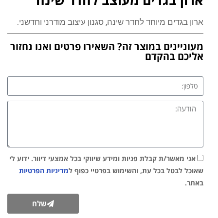
ארון בגדים מיוחד לחדר שינה, סגנון עיצוב מודרני וחדשני.
מעוניינים במוצר זה? השאירו פרטים ואנו נחזור
אליכם בהקדם
אני מאשר/ת קבלת פניות ומידע שיווקי בכל אמצעי דיוור. ידוע לי
שאוכל לבטל בכל עת, והשימוש בפרטיי כפוף ל
מדיניות הפרטיות
באתר.
שלח