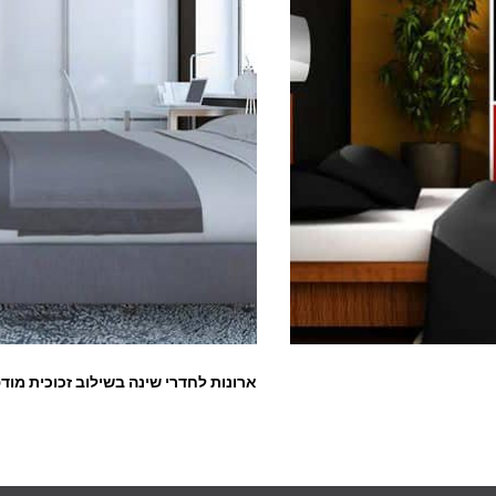
ארונות לחדרי שינה בשילוב זכוכית מו