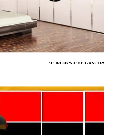
ארון הזזה פינתי בעיצוב מודרני