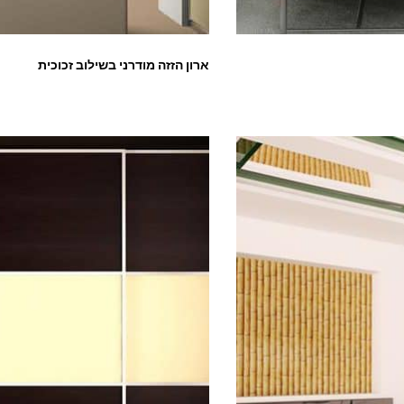
ארון הזזה מודרני בשילוב זכוכית