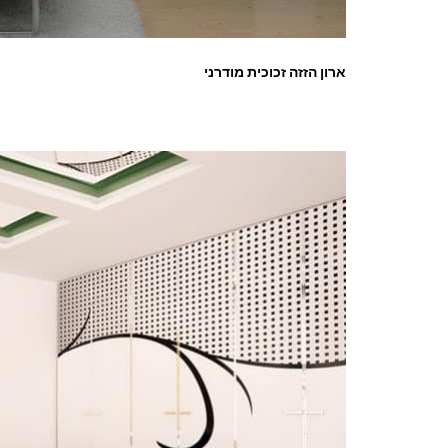
ארון הזזה זכוכית מודרני