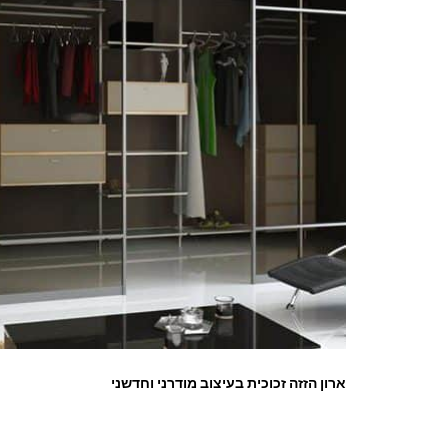
ארון הזזה זכוכית בעיצוב מודרני וחדשני