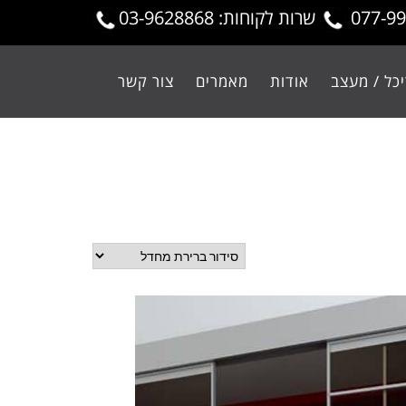
שרות לקוחות: 03-9628868
כל / מעצב
אודות
מאמרים
צור קשר