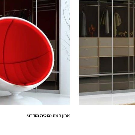
ארון הזזה זכוכית מודרני