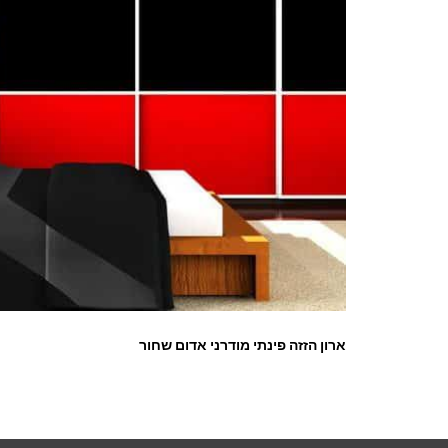
ארון הזזה פינתי מודרני אדום שחור