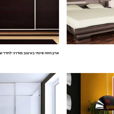
ארון הזזה פינתי בעיצוב מודרני לחדר ש