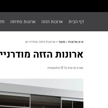
דף הבית
ארונות הזזה
ארונות פתיחה
חדר
א א ארונות
»
מוצר
»
ארונות הזזה מודרניים
ארונות הזזה מודרניי
מציגים את כל ⁦8⁩ התוצאות