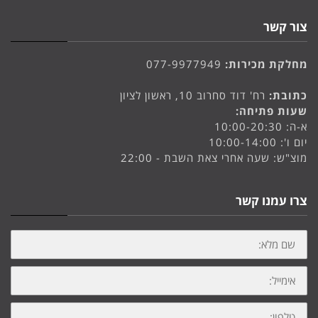
צור קשר
מחלקת מכירות:
077-9977949
כתובת:
רח' דוד סחרוב 10, ראשון לציון
שעות פתיחה:
א-ה: 10:00-20:30
יום ו': 10:00-14:00
מוצ"ש: שעה אחרי צאת השבת - 22:00
צרו עמנו קשר
שם
מלא:
אימייל:
טלפון: