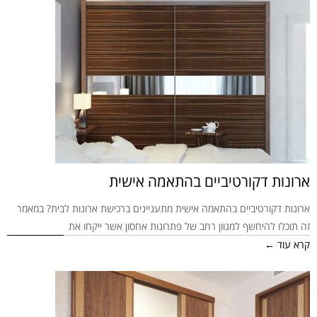
ארונות דקורטיביים בהתאמה אישית
ארונות דקורטיביים בהתאמה אישית מתעניינים ברכישת ארונות לבית? במאמר
זה תוכלו להיחשף למגוון רחב של פתרונות אחסון אשר ייקחו את
קרא עוד ←