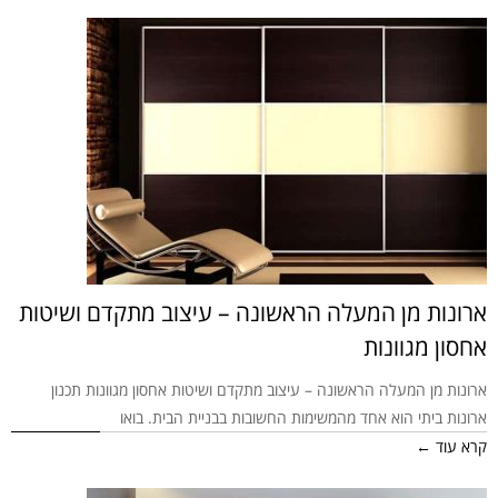
ארונות מן המעלה הראשונה – עיצוב מתקדם ושיטות
אחסון מגוונות
ארונות מן המעלה הראשונה – עיצוב מתקדם ושיטות אחסון מגוונות תכנון
ארונות ביתי הוא אחד מהמשימות החשובות בבניית הבית. בואו
קרא עוד ←