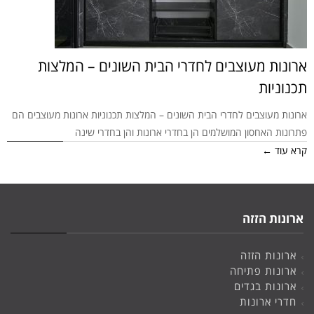
ארונות מעוצבים לחדרי הבית השונים – המלצות
תכנוניות
ארונות מעוצבים לחדרי הבית השונים – המלצות תכנוניות ארונות מעוצבים הם
פתרונות האחסון המושלמים הן בחדרי ארונות והן בחדרי שינה
קרא עוד ←
ארונות הזזה
ארונות הזזה
ארונות פתיחה
ארונות בגדים
חדרי ארונות