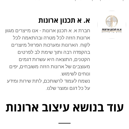
א. א תכנון ארונות
חברת א. א תכנון ארונות - אנו מייצרים מגוון
ארונות הזזה לכל מטרה ובהתאמה לכל
לקוח. הארונות ומערכות הפרזול מיוצרים
בהקפדה רבה ותוך שימת לב לפרטים
הקטנים, התוצאה היא עשרות דגמים
מעוצבים של ארונות הזזה משובחים, יפים
ונוחים לשימוש.
נשמח לעמוד לרשותכם, לתת שירות ומידע
על כל דגם ומוצר שלנו.
עוד בנושא עיצוב ארונות