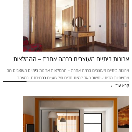
ארונות ביתיים מעוצבים ברמה אחרת – ההמלצות
ארונות ביתיים מעוצבים ברמה אחרת – ההמלצות ארונות ביתיים מעוצבים הם
מתשתיות הבית שחשוב מאד להיות חדים ומקצועיים בבחירתם. במאמר
קרא עוד ←