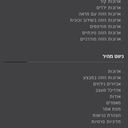
ארונות קיר
ארונות ילדים
ארונות הזזה עם מראה
ארונות הזזה בשילוב זכוכית
ארונות מודפסים
ארונות הזזה פינתיים
ארונות הזזה מודרניים
ניווט מהיר
ארונות
ארונות הזזה במבצע
אביזרים נילווים
אדריכל מעצב
אודות
מאמרים
מפת אתר
הצהרת נגישות
מדיניות פרטיות