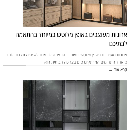
ארונות מעוצבים באופן מלוטש במיוחד בהתאמה
לבתיכם
ארונות מעוצבים באופן מלוטש במיוחד בהתאמה לבתיכם לא יהיה זה סוד לומר
כי אחד התחומים המרתקים כיום בצריכה הביתית הוא
קרא עוד ←