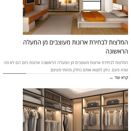
המלצות לבחירת ארונות מעוצבים מן המעלה
הראשונה
המלצות לבחירת ארונות מעוצבים מן המעלה הראשונה ארונות כיום הם לא מה
שהיו פעם. ניתן למצוא אותם כחלק מהותי מעיצוב
קרא עוד ←