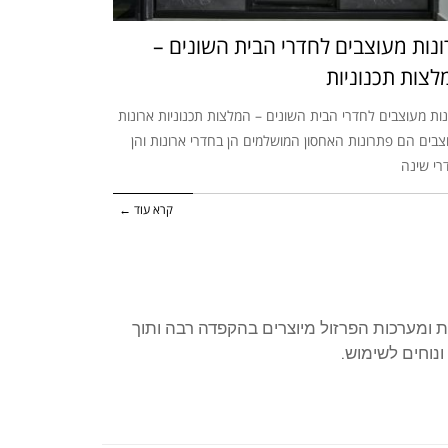
ונות מעוצבים לחדרי הבית השונים –
לצות תכנוניות
נות מעוצבים לחדרי הבית השונים – המלצות תכנוניות ארונות
צבים הם פתרונות האחסון המושלמים הן בחדרי ארונות והן
רי שינה
קרא עוד ←
ות ומערכות הפרזול מיוצרים בהקפדה רבה ותוך
נוחים לשימוש.