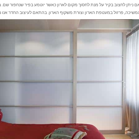
ם ניתן לחצוב בקיר על מנת לחסוך מקום לארון כאשר יוטמע בפיר שנחפור שם. ב
המשיכה, פרזול במעטפת הארון וצורת משקוף הארון. בהתאם לעיצוב החדר אנו 