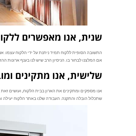
שנית, אנו מאפשרים ללקוח
התשובה הסופית ללקוח תמיד ניתנת על ידי הלקוח עצמו. אנ
אם המלצנו לבחור בו. הניסיון הרב שיש לנו בענף ארונות ה
שלישית, אנו מתקינים ומו
אנו מספקים ומתקינים את הארון בבית הלקוח, ועושים זאת 
שתכלול הובלה והתקנה. העבודה שלנו באתר הלקוח יעילה ומ