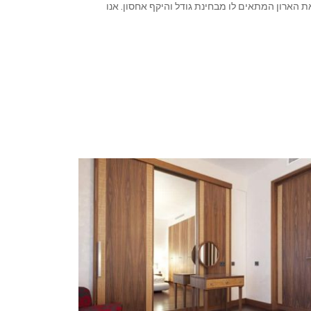
ת הארון המתאים לו מבחינת גודל והיקף אחסון. אנו