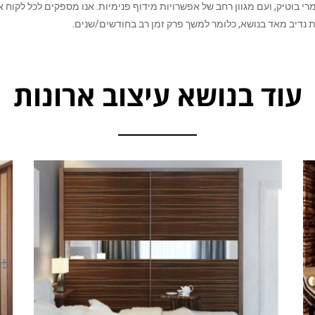
 בוטיק, ועם מגוון רחב של אפשרויות מידוף פנימיות. אנו מספקים לכל לקוח א
ת נדיב מאד בנושא, כלומר למשך פרק זמן רב בחודשים/שנים.
עוד בנושא עיצוב ארונות