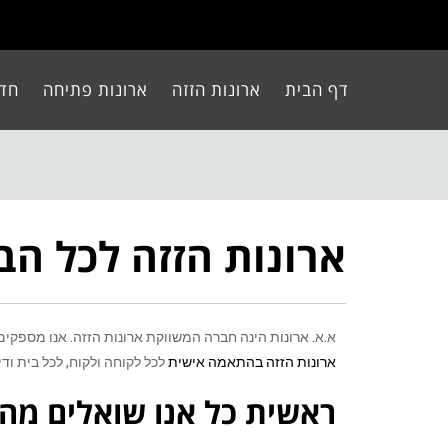
דף הבית
ארונות הזזה
ארונות פתיחה
חדר
ארונות הזזה לכל הב
א.א. ארונות הינה חברה המשווקת ארונות הזזה. אנו מספקים 
ארונות הזזה בהתאמה אישית
לכל לקוחה ולקוח, לכל בית וד
ראשית כל אנו שואלים מה 