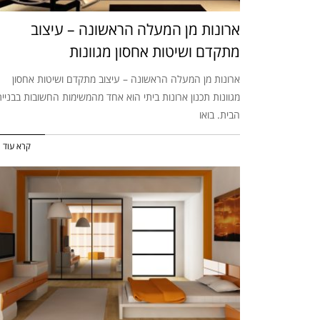
ארונות מן המעלה הראשונה – עיצוב
מתקדם ושיטות אחסון מגוונות
ארונות מן המעלה הראשונה – עיצוב מתקדם ושיטות אחסון
מגוונות תכנון ארונות ביתי הוא אחד מהמשימות החשובות בבניי
הבית. בואו
קרא עוד 