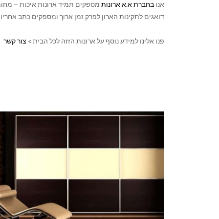
אנו
בחברת א.א ארונות
מספקים תמיד ארונות איכות – מחומרי
דואגים לתקינות הארון לפרק זמן ארוך ומספקים כתב אחריו
פנו אלינו למידע נוסף על ארונות הזזה לכל הבית >
צור קשר