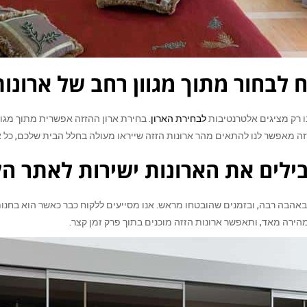
 לבחור מתוך מגוון רחב של ארונות
ו רק מציגים אלטרנטיבות
לבחירת הארון
. בחירת ארון ההזזה אפשרית מתוך מגוו
הזזה מאפשר לנו להתאים מהר ארונות הזזה שייראו מעולה בחלל הבית שלכם, כל 
בילים את הארונות ישירות לאתר ה
באהבה רבה, ובזמנים שהובטחו מראש. אנו מסייעים ללקוח כבר כאשר הוא בחנות
הירה מאד, ותאפשר ארונות הזזה מוכנים בתוך פרק זמן קצר.