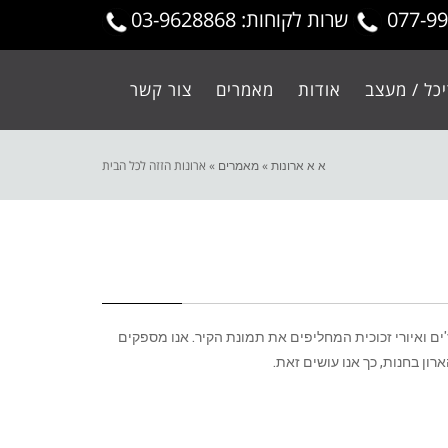
שרות לקוחות: 03-9628868
כל / מעצב
אודות
מאמרים
צור קשר
א א ארונות
»
מאמרים
»
ארונות הזזה לכל הבית
'ים ואיורי זכוכית המחליפים את תמונת הקיר. אנו מספקים
רון בחנות, כך אנו עושים זאת.