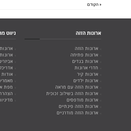
« הקודם
ארונות הזזה
ניווט מה
ארונות הזזה
ארונות
ארונות פתיחה
ארונות
ארונות בגדים
אביזרים
חדרי ארונות
אדריכל
ארונות קיר
אודות
ארונות ילדים
מאמרים
ארונות הזזה עם מראה
מפת א
ארונות הזזה בשילוב זכוכית
הצהרת 
ארונות מודפסים
מדיניו
ארונות הזזה פינתיים
ארונות הזזה מודרניים