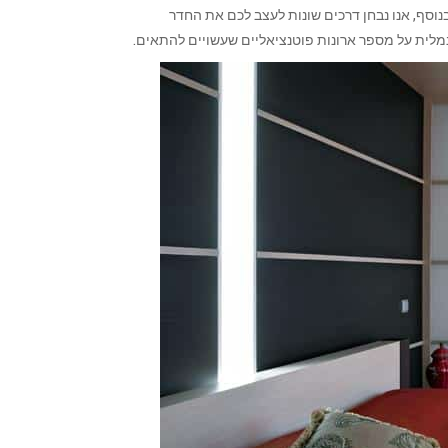
נוסף, אנו נבחן דרכים שונות לעצב לכם את החדר
נמלית על מספר ארונות פוטנציאליים שעשויים להתאים.