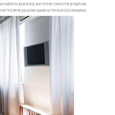
אנו לוקחים מידת אורך ומידת רוחב ובודקים בבית הלקוח הא
באמצעות רכיבים מיוחדים מטעם הארון כגון פרזול בידיות 