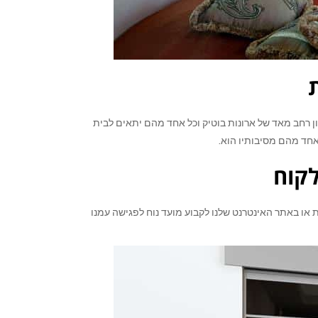
ן רחב מאד של ארונות בוטיק וכל אחד מהם יתאים לבית
אחד מהם מסיבותיו הוא.
לקוח
 או באתר האינטרנט שלנו לקבוע מועד נוח לפגישה עמנו