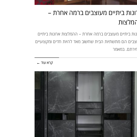
ונות ביתיים מעוצבים ברמה אחרת –
מלצות
נות ביתיים מעוצבים ברמה אחרת – ההמלצות ארונות ביתיים
צבים הם מתשתיות הבית שחשוב מאד להיות חדים ומקצועיים
ירתם. במאמר
קרא עוד ←