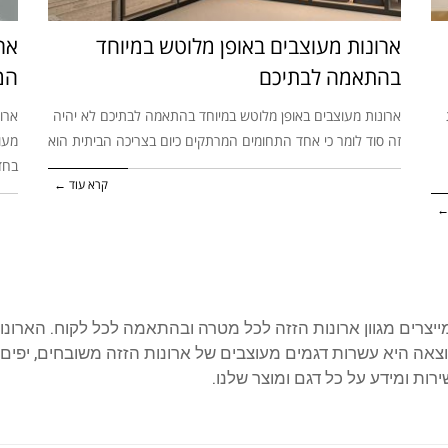
ארונות מעוצבים באופן מלוטש במיוחד
אר
בהתאמה לבתיכם
המ
ארונות מעוצבים באופן מלוטש במיוחד בהתאמה לבתיכם לא יהיה
ארו
זה סוד לומר כי אחד התחומים המרתקים כיום בצריכה הביתית הוא
מעו
בחד
קרא עוד ←
←
 מייצרים מגוון ארונות הזזה לכל מטרה ובהתאמה לכל לקוח. הארונ
אה היא עשרות דגמים מעוצבים של ארונות הזזה משובחים, יפים ו
ות ומידע על כל דגם ומוצר שלנו.