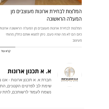
המלצות לבחירת ארונות מעוצבים מן
המעלה הראשונה
המלצות לבחירת ארונות מעוצבים מן המעלה הראשונה ארונות
כיום הם לא מה שהיו פעם. ניתן למצוא אותם כחלק מהותי
מעיצוב
קרא עוד 
א. א תכנון ארונות
חברת א. א תכנון ארונות - אנו
שימת לב לפרטים הקטנים, התוצ
נשמח לעמוד לרשותכם, לתת שיר