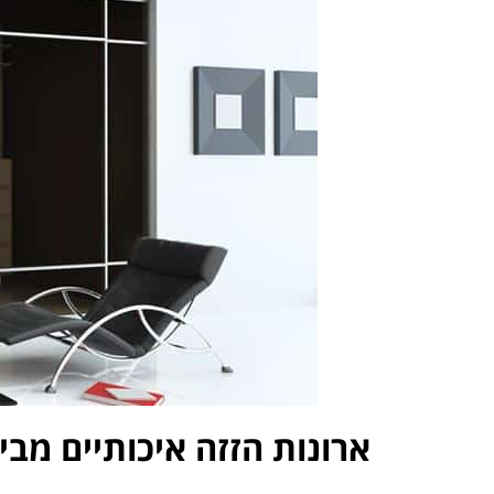
ארונות הזזה איכותיים מבי