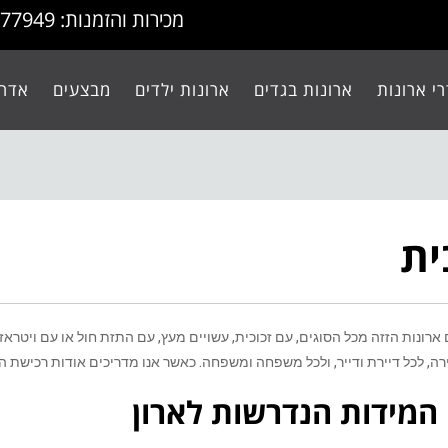
מכירות והזמנות: 077-9977949
י ארונות
ארונות בגדים
ארונות ילדים
מבצעים
אדרי
ית
ארונות הזזה מכל הסוגים, עם זכוכית, עשויים מעץ, עם התזת חול או עם ויטראז
ירה, לכל דיירת ודייר, ולכל משפחה ומשפחה. כאשר אנו מדריכים אודות רכישת הא
המידות הנדרשות לארון