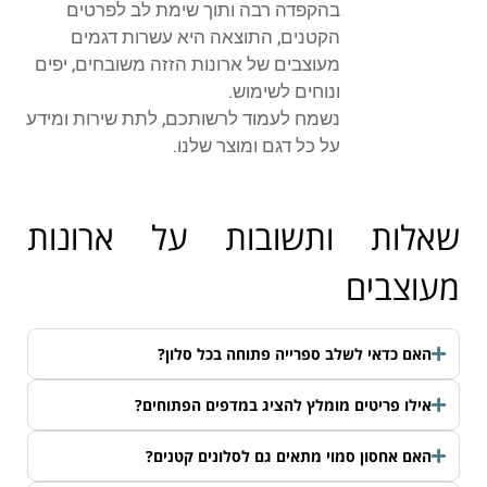
בהקפדה רבה ותוך שימת לב לפרטים
הקטנים, התוצאה היא עשרות דגמים
מעוצבים של ארונות הזזה משובחים, יפים
ונוחים לשימוש.
נשמח לעמוד לרשותכם, לתת שירות ומידע
על כל דגם ומוצר שלנו.
שאלות ותשובות על ארונות
מעוצבים
האם כדאי לשלב ספרייה פתוחה בכל סלון?
אילו פריטים מומלץ להציג במדפים הפתוחים?
האם אחסון סמוי מתאים גם לסלונים קטנים?