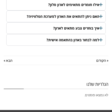
אילו חומרים מתאימים לארון סלון?
האם ניתן להתאים את הארון למערכת הטלוויזיה?
איך בוחרים צבע מתאים לארון?
למה לבחור בארון בהתאמה אישית?
« הקודם
הבא »
הגלריות שלנו
לא נמצאו פוסטים.