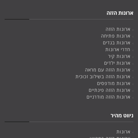
ארונות הזזה
ארונות הזזה
ארונות פתיחה
ארונות בגדים
חדרי ארונות
ארונות קיר
ארונות ילדים
ארונות הזזה עם מראה
ארונות הזזה בשילוב זכוכית
ארונות מודפסים
ארונות הזזה פינתיים
ארונות הזזה מודרניים
ניווט מהיר
ארונות