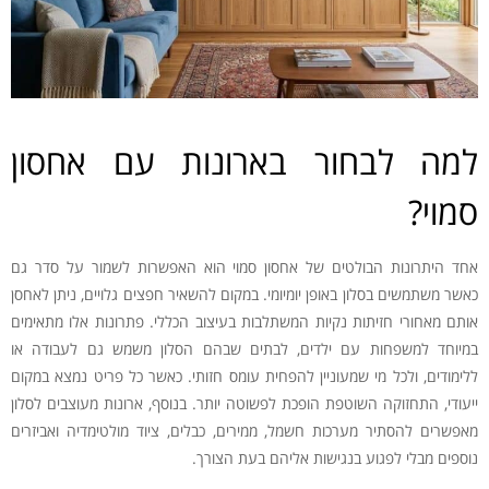
למה לבחור בארונות עם אחסון
סמוי?
אחד היתרונות הבולטים של אחסון סמוי הוא האפשרות לשמור על סדר גם
כאשר משתמשים בסלון באופן יומיומי. במקום להשאיר חפצים גלויים, ניתן לאחסן
אותם מאחורי חזיתות נקיות המשתלבות בעיצוב הכללי. פתרונות אלו מתאימים
במיוחד למשפחות עם ילדים, לבתים שבהם הסלון משמש גם לעבודה או
ללימודים, ולכל מי שמעוניין להפחית עומס חזותי. כאשר כל פריט נמצא במקום
ייעודי, התחזוקה השוטפת הופכת לפשוטה יותר. בנוסף, ארונות מעוצבים לסלון
מאפשרים להסתיר מערכות חשמל, ממירים, כבלים, ציוד מולטימדיה ואביזרים
נוספים מבלי לפגוע בנגישות אליהם בעת הצורך.