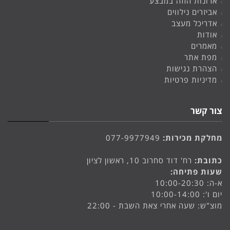
ארונות הזזה במבצע
אביזרים נילווים
אדריכל מעצב
אודות
מאמרים
מפת אתר
הצהרת נגישות
מדיניות פרטיות
צור קשר
מחלקת מכירות:
077-9977949
כתובת:
רח' דוד סחרוב 10, ראשון לציון
שעות פתיחה:
א-ה: 10:00-20:30
יום ו': 10:00-14:00
מוצ"ש: שעה אחרי צאת השבת - 22:00