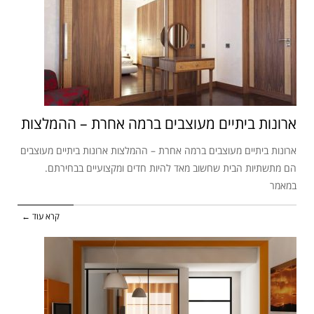
ארונות ביתיים מעוצבים ברמה אחרת – ההמלצות
ארונות ביתיים מעוצבים ברמה אחרת – ההמלצות ארונות ביתיים מעוצבים
הם מתשתיות הבית שחשוב מאד להיות חדים ומקצועיים בבחירתם.
במאמר
קרא עוד ←