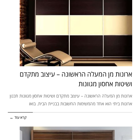
ארונות מן המעלה הראשונה – עיצוב מתקדם
ושיטות אחסון מגוונות
ארונות מן המעלה הראשונה – עיצוב מתקדם ושיטות אחסון מגוונות תכנון
ארונות ביתי הוא אחד מהמשימות החשובות בבניית הבית. בואו
קרא עוד ←