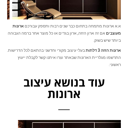
א.א ארונות מתמחה בתחום כבר שנים רבות ותספק עבורכם
ארונות
מעוצבים
אם זה ארון הזזה, ארון בגדים או כל מוצר אחר ברמה הגבוהה
ביותר שיש בשוק.
ארונות הזזה 3 דלתות
בעלי עיצוב מקורי וחדשני בהתאם לכל הדרישות.
התרשמו מגלריית הארונות שבאתר וצרו איתנו קשר לקבלת ייעוץ
ראשוני.
עוד בנושא עיצוב
ארונות