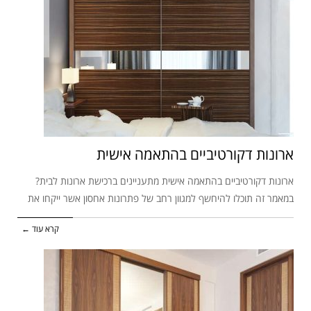
ארונות דקורטיביים בהתאמה אישית
ארונות דקורטיביים בהתאמה אישית מתעניינים ברכישת ארונות לבית?
במאמר זה תוכלו להיחשף למגוון רחב של פתרונות אחסון אשר ייקחו את
קרא עוד ←