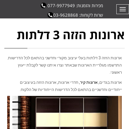
מכירות והזמנות: 077-9977949
תפריט
שרות לקוחות: 03-9628868
ארונות הזזה 3 דלתות
ארונות הזזה 3 דלתות בעלי עיצוב מקורי וחדשני בהתאם לכל הדרישות.
התרשמו מגלריית הארונות שבאתר וצרו איתנו קשר לקבלת ייעוץ
ראשוני.
ארונות בגדים,
ארונות קיר
, חדרי ארונות, ארונות הזזה בעיצובים
ייחודיים וחדשניים בהתאם לכל הדרישות הייחודיות של הלקוח.