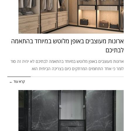
ארונות מעוצבים באופן מלוטש במיוחד בהתאמה
לבתיכם
ארונות מעוצבים באופן מלוטש במיוחד בהתאמה לבתיכם לא יהיה זה סוד
לומר כי אחד התחומים המרתקים כיום בצריכה הביתית הוא
קרא עוד ←