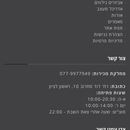
אביזרים נילווים
אדריכל מעצב
אודות
מאמרים
מפת אתר
הצהרת נגישות
מדיניות פרטיות
צור קשר
מחלקת מכירות:
077-9977949
כתובת:
רח' דוד סחרוב 10, ראשון לציון
שעות פתיחה:
א-ה: 10:00-20:30
יום ו': 10:00-14:00
מוצ"ש: שעה אחרי צאת השבת - 22:00
צרו עמנו קשר