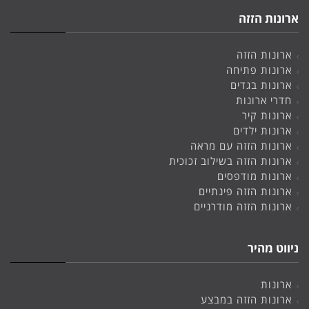
ארונות הזזה
ארונות הזזה
ארונות פתיחה
ארונות בגדים
חדרי ארונות
ארונות קיר
ארונות ילדים
ארונות הזזה עם מראה
ארונות הזזה בשילוב זכוכית
ארונות מודפסים
ארונות הזזה פינתיים
ארונות הזזה מודרניים
ניווט מהיר
ארונות
ארונות הזזה במבצע