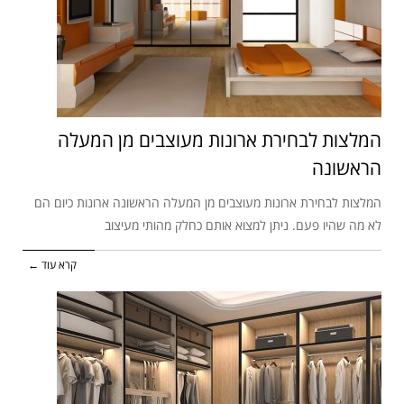
המלצות לבחירת ארונות מעוצבים מן המעלה
הראשונה
המלצות לבחירת ארונות מעוצבים מן המעלה הראשונה ארונות כיום הם
לא מה שהיו פעם. ניתן למצוא אותם כחלק מהותי מעיצוב
קרא עוד ←