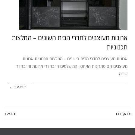
ארונות מעוצבים לחדרי הבית השונים – המלצות
תכנוניות
ארונות מעוצבים לחדרי הבית השונים – המלצות תכנוניות ארונות
מעוצבים הם פתרונות האחסון המושלמים הן בחדרי ארונות והן בחדרי
שינה
קרא עוד ←
« הקודם
הבא »