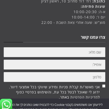
כתובת:
רח' דוד סחרוב 10, ראשון לציון
שעות פתיחה:
א-ה: 10:00-20:30
יום ו': 10:00-14:00
מוצ"ש: שעה אחרי צאת השבת - 22:00
צרו עמנו קשר
שם
מלא:
אימייל:
טלפון:
אני מאשר/ת קבלת פניות ומידע שיווקי בכל אמצעי דיוור.
ידוע לי שאוכל לבטל בכל עת, והשימוש בפרטיי כפוף
ל
מדיניות הפרטיות
באתר.
לידיעתך אנו משתמשים בקובצי Cookie כדי להבטיח שאנו נותנים לך את החוויה
שליחה