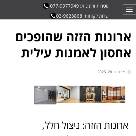
מכירות והזמנות: 077-9977949
תפריט
שרות לקוחות: 03-9628868
ארונות הזזה שהופכים
אחסון לאמנות עילית
אוקטובר 28, 2025
ארונות הזזה: ניצול חלל,