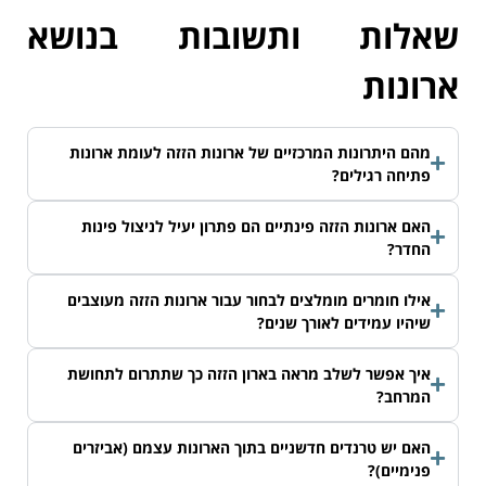
שאלות ותשובות בנושא
ארונות
מהם היתרונות המרכזיים של ארונות הזזה לעומת ארונות
פתיחה רגילים?
האם ארונות הזזה פינתיים הם פתרון יעיל לניצול פינות
החדר?
אילו חומרים מומלצים לבחור עבור ארונות הזזה מעוצבים
שיהיו עמידים לאורך שנים?
איך אפשר לשלב מראה בארון הזזה כך שתתרום לתחושת
המרחב?
האם יש טרנדים חדשניים בתוך הארונות עצמם (אביזרים
פנימיים)?