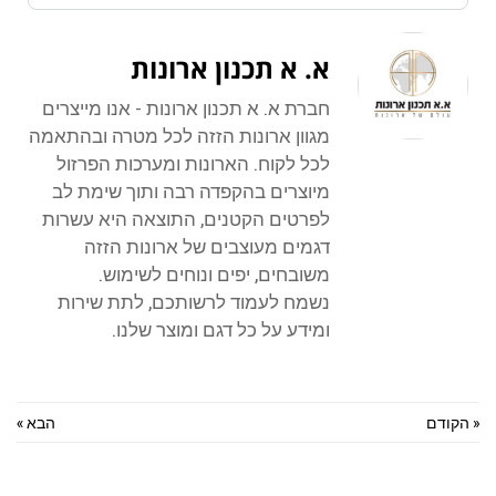
א. א תכנון ארונות
חברת א. א תכנון ארונות - אנו מייצרים
מגוון ארונות הזזה לכל מטרה ובהתאמה
לכל לקוח. הארונות ומערכות הפרזול
מיוצרים בהקפדה רבה ותוך שימת לב
לפרטים הקטנים, התוצאה היא עשרות
דגמים מעוצבים של ארונות הזזה
משובחים, יפים ונוחים לשימוש.
נשמח לעמוד לרשותכם, לתת שירות
ומידע על כל דגם ומוצר שלנו.
« הקודם
הבא »