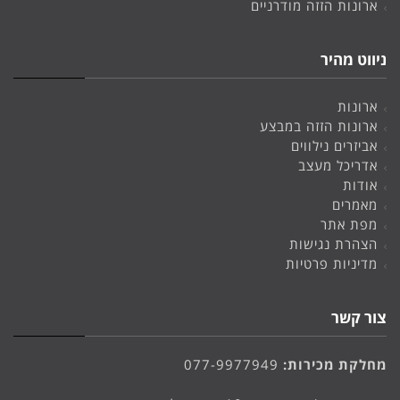
ארונות הזזה מודרניים
ניווט מהיר
ארונות
ארונות הזזה במבצע
אביזרים נילווים
אדריכל מעצב
אודות
מאמרים
מפת אתר
הצהרת נגישות
מדיניות פרטיות
צור קשר
מחלקת מכירות:
077-9977949