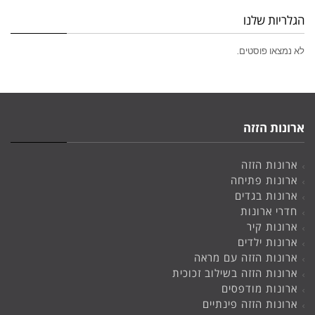
הגלריות שלנו
לא נמצאו פוסטים.
ארונות הזזה
ארונות הזזה
ארונות פתיחה
ארונות בגדים
חדרי ארונות
ארונות קיר
ארונות ילדים
ארונות הזזה עם מראה
ארונות הזזה בשילוב זכוכית
ארונות מודפסים
ארונות הזזה פינתיים