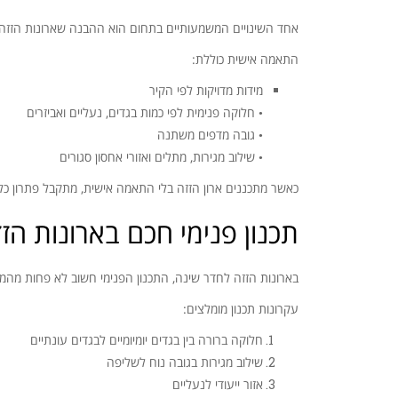
אחד השינויים המשמעותיים בתחום הוא ההבנה שארונות הזזה ב
התאמה אישית כוללת:
מידות מדויקות לפי הקיר
• חלוקה פנימית לפי כמות בגדים, נעליים ואביזרים
• גובה מדפים משתנה
• שילוב מגירות, מתלים ואזורי אחסון סגורים
כאשר מתכננים ארון הזזה בלי התאמה אישית, מתקבל פתרון כלל
תכנון פנימי חכם בארונות הז
בארונות הזזה לחדר שינה, התכנון הפנימי חשוב לא פחות מהמר
עקרונות תכנון מומלצים:
חלוקה ברורה בין בגדים יומיומיים לבגדים עונתיים
שילוב מגירות בגובה נוח לשליפה
אזור ייעודי לנעליים