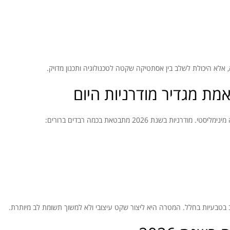
אמת מגדיר מודרניות היום
 בשנת 2026 מתבטאת בכמה רבדים ברורים:
ב בטבעיות בחלל. המטרה היא ליצור שקט עיצובי ולא למשוך תשומת לב מיותרת.