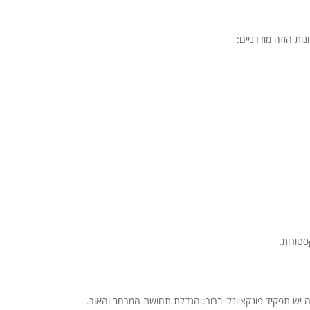
ת הזזה מודרניים:
ה יש תפקיד פונקציונלי ברור: הגדלת תחושת המרחב והאור.