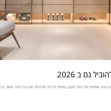
יל גם ב 2026
עיה אמיתית של ניצול מקום, במיוחד בדירות מודרניות שבהן כל מטר חשוב. בניגו