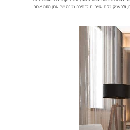
, ולהעניק כלים אמיתיים לבחירה נכונה של ארון הזזה איכותי