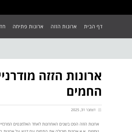
דף הבית
ארונות הזזה
ארונות פתיחה
חדר
החמים
דצמבר 31, 2025
ארונות הזזה הפכו בשנים האחרונות לאחד האלמנטים המרכזיים ב