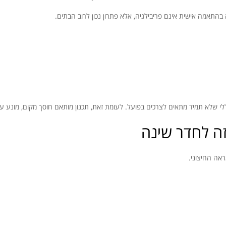
התאמה אישית אינם פריבילגיה, אלא פתרון נכון לרוב הבתים.
י שלא תמיד מתאים לצרכים בפועל. לעומת זאת, תכנון מותאם חוסך מקום, מונע עומ
זה לחדר שינה
אה החיצוני.