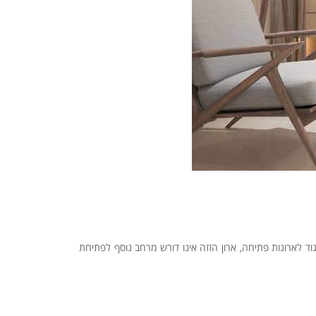
ד לארונות פתיחה, ארון הזזה אינו דורש מרחב נוסף לפתיחת