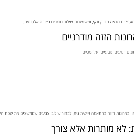
מעניקות מראה מדויק ונקי, ומאפשרות שילוב חומרים בצורה אלגנטית.
ונות הזזה מודרניים
ו. בארונות הזזה בהתאמה אישית ניתן לבחור שילובי צבעים שממשיכים את שפת הע
 לא מותרות אלא צורך