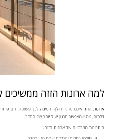
למה ארונות הזזה ממשיכים להוב
ארונות הזזה
אינם טרנד חולף. הסיבה לכך פשוטה: הם פותרים ב
דלתות, מה שמאפשר תכנון יעיל יותר של החדר.
היתרונות המרכזיים של ארונות הזזה:
חיסכון במקום והגדלת שטח פנוי בחדר