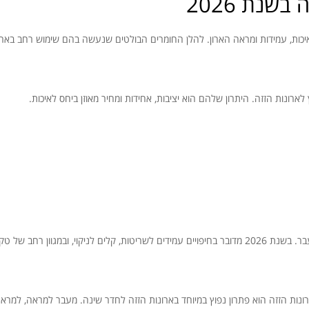
שנת 2026
כות, עמידות ומראה הארון. להלן החומרים הבולטים שנעשה בהם שימוש רחב בארונו
וון רחב של טקסטורות.
רונות הזזה הוא פתרון נפוץ במיוחד בארונות הזזה לחדר שינה. מעבר למראה, למרא