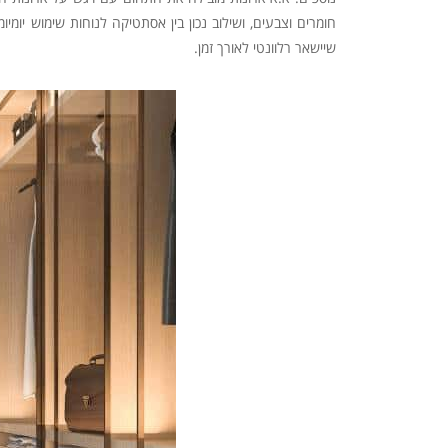
חומרים וצבעים, ושילוב נכון בין אסתטיקה לנוחות שימוש יומי
שיישאר רלוונטי לאורך זמן.