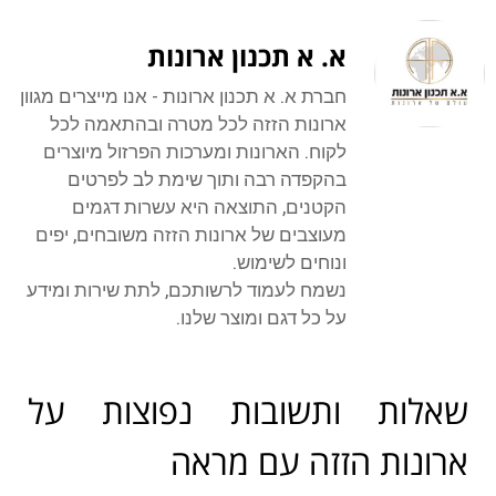
א. א תכנון ארונות
חברת א. א תכנון ארונות - אנו מייצרים מגוון
ארונות הזזה לכל מטרה ובהתאמה לכל
לקוח. הארונות ומערכות הפרזול מיוצרים
בהקפדה רבה ותוך שימת לב לפרטים
הקטנים, התוצאה היא עשרות דגמים
מעוצבים של ארונות הזזה משובחים, יפים
ונוחים לשימוש.
נשמח לעמוד לרשותכם, לתת שירות ומידע
על כל דגם ומוצר שלנו.
שאלות ותשובות נפוצות על
ארונות הזזה עם מראה