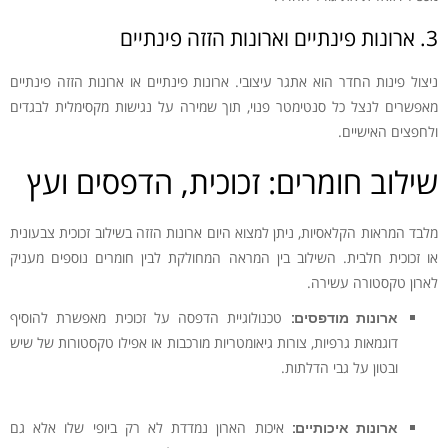
3. ארונות פינתיים וארונות הזזה פינתיים
ניצול פינות החדר הוא אתגר עיצובי. ארונות פינתיים או ארונות הזזה פינתיים
מאפשרים לנצל כל סנטימטר פנוי, תוך שמירה על נגישות מקסימלית לבגדים
ולחפצים האישיים.
שילוב חומרים: זכוכית, הדפסים ועץ
מלבד המראות הקלאסיות, ניתן למצוא היום ארונות הזזה בשילוב זכוכית צבעונית
או זכוכית חלבית. השילוב בין המראה המחולקת לבין חומרים נוספים מעניק
לארון טקסטורה עשירה.
ארונות מודפסים:
טכנולוגיית הדפסה על זכוכית מאפשרת להוסיף
דוגמאות גרפיות, צורות גיאומטריות מורכבות או אפילו טקסטורות של שיש
ובטון על גבי הדלתות.
ארונות איכותיים:
איכות הארון נמדדת לא רק ביופי שלו אלא גם