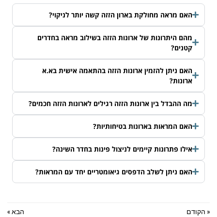
האם מראה מחולקת בארון הזזה קשה יותר לניקוי?
מהם היתרונות של ארונות הזזה בשילוב מראה בחדרים
קטנים?
האם ניתן להזמין ארונות הזזה בהתאמה אישית בא.א
ארונות?
מה ההבדל בין ארונות הזזה רגילים לארונות הזזה חכמים?
האם המראות בארונות בטיחותיות?
אילו פתרונות קיימים לניצול פינות בחדר השינה?
האם ניתן לשלב הדפסים גיאומטריים יחד עם המראות?
« הקודם
הבא »