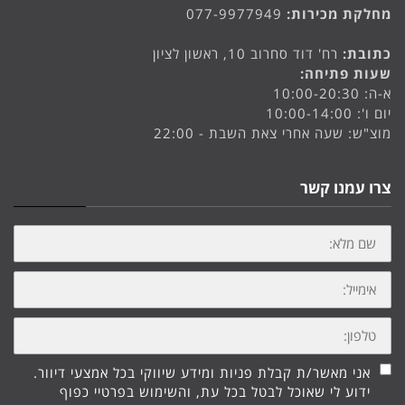
מחלקת מכירות:
077-9977949
כתובת:
רח' דוד סחרוב 10, ראשון לציון
שעות פתיחה:
א-ה: 10:00-20:30
יום ו': 10:00-14:00
מוצ"ש: שעה אחרי צאת השבת - 22:00
צרו עמנו קשר
שם
מלא:
אימייל:
טלפון:
אני מאשר/ת קבלת פניות ומידע שיווקי בכל אמצעי דיוור.
ידוע לי שאוכל לבטל בכל עת, והשימוש בפרטיי כפוף