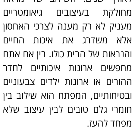
מחולקת בעיצובים גיאומטריים
מעניק לא רק מענה לצרכי האחסון
אלא משדרג את איכות החיים
והנראות של הבית כולו. בין אם אתם
מחפשים ארונות איכותיים לחדר
ההורים או ארונות ילדים צבעוניים
ובטיחותיים, המפתח הוא שילוב בין
חומרי גלם טובים לבין עיצוב שלא
מפחד להעז.