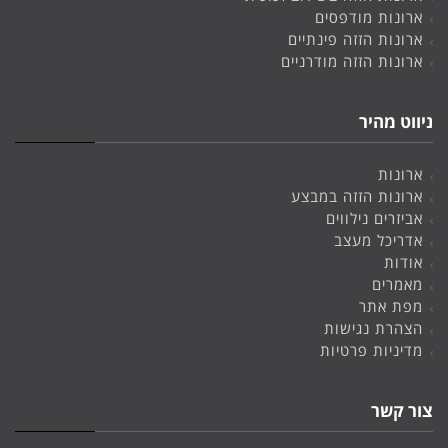
ארונות מודפסים
ארונות הזזה פינתיים
ארונות הזזה מודרניים
ניווט מהיר
ארונות
ארונות הזזה במבצע
אביזרים נילווים
אדריכל מעצב
אודות
מאמרים
מפת אתר
הצהרת נגישות
מדיניות פרטיות
צור קשר