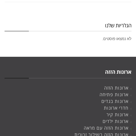
הגלריות שלנו
לא נמצאו פוסטים.
ארונות הזזה
ארונות הזזה
ארונות פתיחה
ארונות בגדים
חדרי ארונות
ארונות קיר
ארונות ילדים
ארונות הזזה עם מראה
ארונות הזזה בשילוב זכוכית