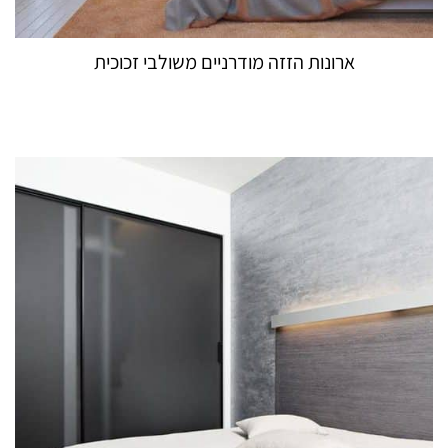
ארונות הזזה מודרניים משולבי זכוכית