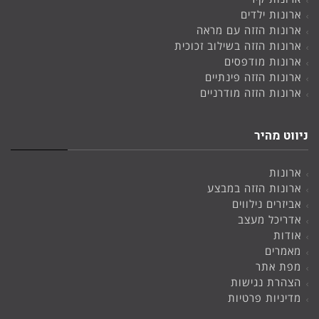
ארונות ילדים
ארונות הזזה עם מראה
ארונות הזזה בשילוב זכוכית
ארונות מודפסים
ארונות הזזה פינתיים
ארונות הזזה מודרניים
ניווט מהיר
ארונות
ארונות הזזה במבצע
אביזרים נילווים
אדריכל מעצב
אודות
מאמרים
מפת אתר
הצהרת נגישות
מדיניות פרטיות