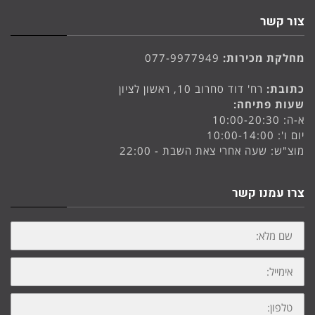
צור קשר
מחלקת מכירות:
077-9977949
כתובת:
רח' דוד סחרוב 10, ראשון לציון
שעות פתיחה:
א-ה: 10:00-20:30
יום ו': 10:00-14:00
מוצ"ש: שעה אחרי צאת השבת - 22:00
צרו עמנו קשר
שם
מלא:
אימייל:
טלפון: