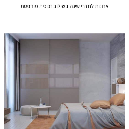
ארונות לחדרי שינה בשילוב זכוכית מודפסת