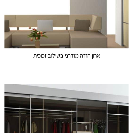
ארון הזזה מודרני בשילוב זכוכית