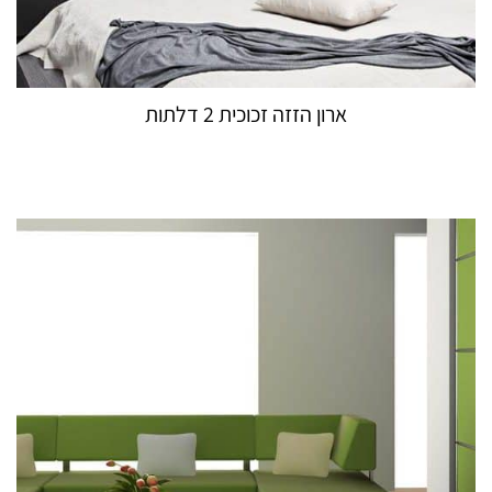
ארון הזזה זכוכית 2 דלתות