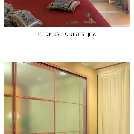
ארון הזזה זכוכית לבן יוקרתי