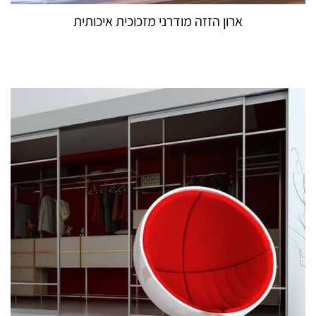
ארון הזזה מודרני מזכוכית איכותית