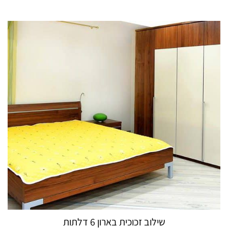
שילוב זכוכית בארון 6 דלתות