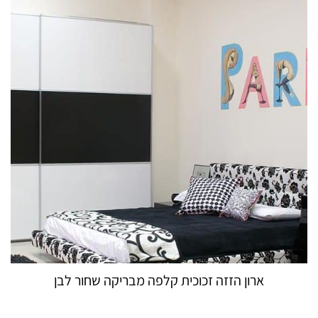
ארון הזזה זכוכית קלפה מבריקה שחור לבן