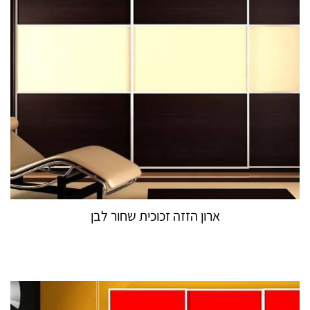
ארון הזזה זכוכית שחור לבן