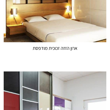
ארון הזזה זכוכית מודפסת