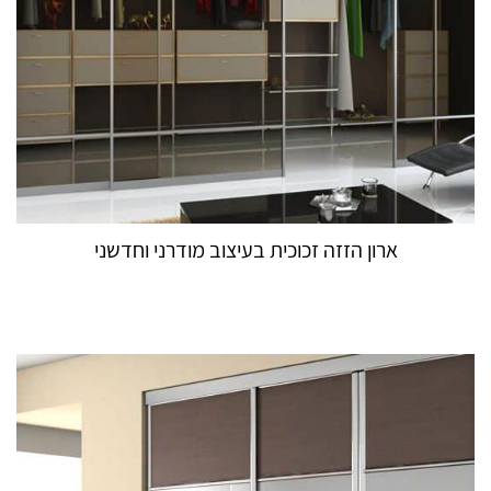
ארון הזזה זכוכית בעיצוב מודרני וחדשני