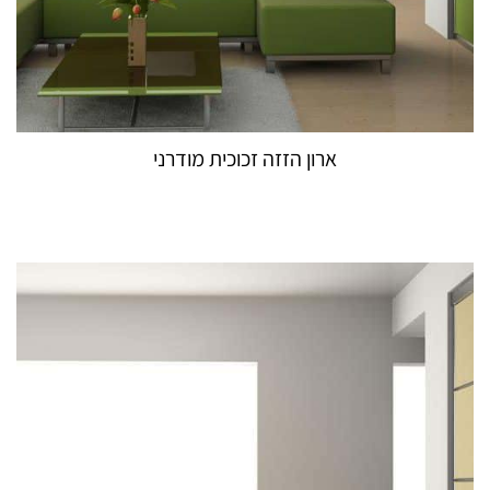
ארון הזזה זכוכית מודרני