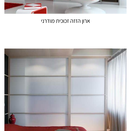
ארון הזזה זכוכית מודרני