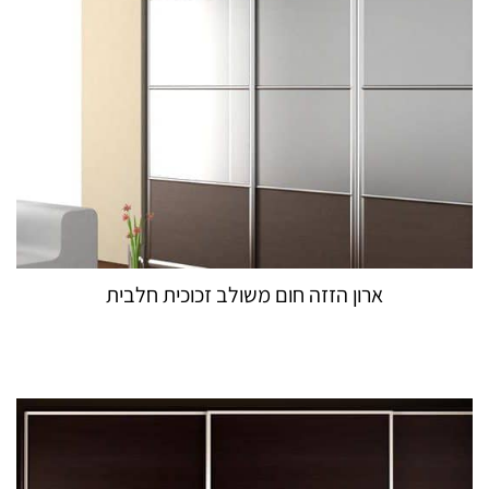
ארון הזזה חום משולב זכוכית חלבית