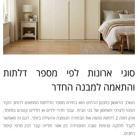
סוגי ארונות לפי מספר דלתות
והתאמה למבנה החדר
השלב הראשון בתכנון הרהיט הוא בחירת מספר הדלתות המתאים לרוחב הקיר
הפנוי ולצרכי האחסון של בני הבית. עבור חדרי ילדים או חללים קטנים במיוחד,
ארון הזזה 2 דלתות מהווה את הבחירה הנפוצה והיעילה ביותר. דגם זה מאפשר
לקבל חלוקה פנימית טובה המפרידה בין אזור תלייה קצר לבין מדפי קיפול
רחבים.