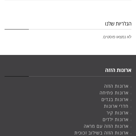
הגלריות שלנו
לא נמצאו פוסטים.
ארונות הזזה
ארונות הזזה
ארונות פתיחה
ארונות בגדים
חדרי ארונות
ארונות קיר
ארונות ילדים
ארונות הזזה עם מראה
ארונות הזזה בשילוב זכוכית