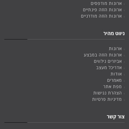
ארונות מודפסים
ארונות הזזה פינתיים
ארונות הזזה מודרניים
ניווט מהיר
ארונות
ארונות הזזה במבצע
אביזרים נילווים
אדריכל מעצב
אודות
מאמרים
מפת אתר
הצהרת נגישות
מדיניות פרטיות
צור קשר