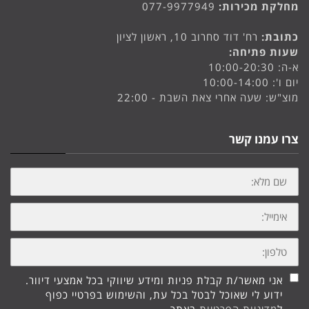
מחלקת מכירות:
077-9977949
כתובת:
רח' דוד סחרוב 10, ראשון לציון
שעות פתיחה:
א-ה: 10:00-20:30
יום ו': 10:00-14:00
מוצ"ש: שעה אחרי צאת השבת - 22:00
צרו עמנו קשר
שם
מלא:
אימייל:
טלפון:
אני מאשר/ת קבלת פניות ומידע שיווקי בכל אמצעי דיוור.
ידוע לי שאוכל לבטל בכל עת, והשימוש בפרטיי כפוף
ל
מדיניות הפרטיות
באתר.