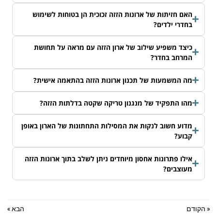
האם חזיתות של ארונות הזזה זכוכית הן בטוחות לשימוש
בחדרי ילדים?
כיצד משפיע שילוב של ארון הזזה עם מראה על תחושת
המרחב בחדר?
מה המשמעות של תכנון ארונות הזזה בהתאמה אישית?
מהו התפקיד של מנגנון טריקה שקטה בדלתות הזזה?
מדוע חשוב לנקות את המסילות התחתונות של הארון באופן
קבוע?
אילו פתרונות אחסון מיוחדים ניתן לשלב בתוך ארונות הזזה
מעוצבים?
« הקודם
הבא »