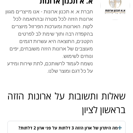
א. א תכנון ארונות
חברת א. א תכנון ארונות - אנו מייצרים מגוון
ארונות הזזה לכל מטרה ובהתאמה לכל
לקוח. הארונות ומערכות הפרזול מיוצרים
בהקפדה רבה ותוך שימת לב לפרטים
הקטנים, התוצאה היא עשרות דגמים
מעוצבים של ארונות הזזה משובחים, יפים
ונוחים לשימוש.
נשמח לעמוד לרשותכם, לתת שירות ומידע
על כל דגם ומוצר שלנו.
שאלות ותשובות על ארונות הזזה
בראשון לציון
מה היתרון של ארון הזזה 3 דלתות על פני ארון 2 דלתות?