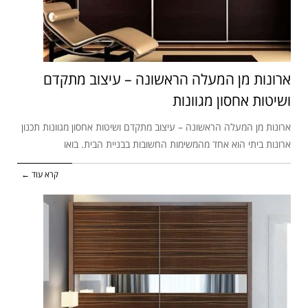
ארונות מן המעלה הראשונה – עיצוב מתקדם
ושיטות אחסון מגוונות
ארונות מן המעלה הראשונה – עיצוב מתקדם ושיטות אחסון מגוונות תכנון
ארונות ביתי הוא אחד מהמשימות החשובות בבניית הבית. בואו
קרא עוד ←