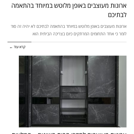
ארונות מעוצבים באופן מלוטש במיוחד בהתאמה
לבתיכם
ארונות מעוצבים באופן מלוטש במיוחד בהתאמה לבתיכם לא יהיה זה סוד
לומר כי אחד התחומים המרתקים כיום בצריכה הביתית הוא
קרא עוד ←