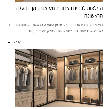
המלצות לבחירת ארונות מעוצבים מן המעלה
הראשונה
המלצות לבחירת ארונות מעוצבים מן המעלה הראשונה ארונות כיום הם
לא מה שהיו פעם. ניתן למצוא אותם כחלק מהותי מעיצוב
קרא עוד ←