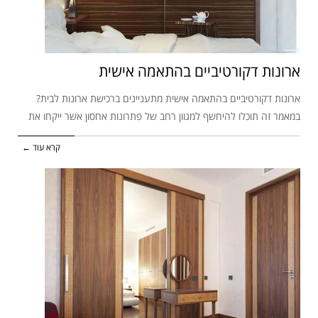
ארונות דקורטיביים בהתאמה אישית
ארונות דקורטיביים בהתאמה אישית מתעניינים ברכישת ארונות לבית?
במאמר זה תוכלו להיחשף למגוון רחב של פתרונות אחסון אשר ייקחו את
קרא עוד ←