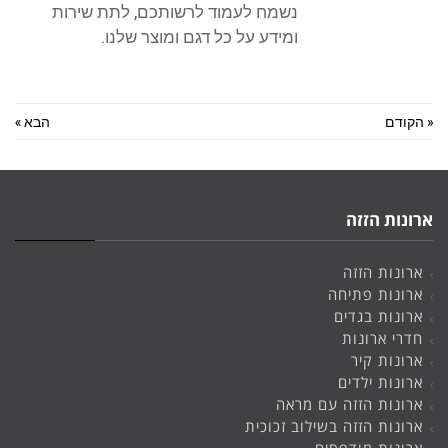
נשמח לעמוד לרשותכם, לתת שירות
ומידע על כל דגם ומוצר שלנו.
« הקודם
הבא »
ארונות הזזה
ארונות הזזה
ארונות פתיחה
ארונות בגדים
חדרי ארונות
ארונות קיר
ארונות ילדים
ארונות הזזה עם מראה
ארונות הזזה בשילוב זכוכית
ארונות מודפסים