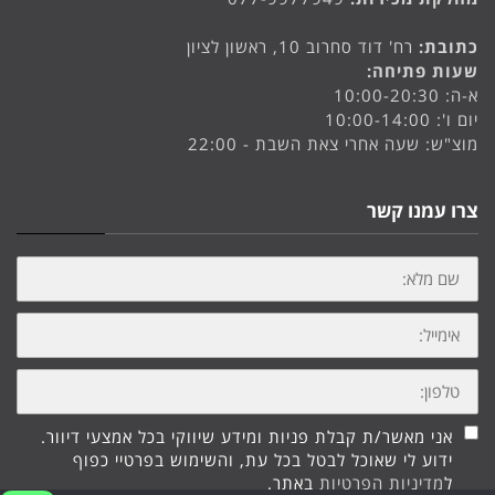
כתובת:
רח' דוד סחרוב 10, ראשון לציון
שעות פתיחה:
א-ה: 10:00-20:30
יום ו': 10:00-14:00
מוצ"ש: שעה אחרי צאת השבת - 22:00
צרו עמנו קשר
שם
מלא:
אימייל:
טלפון:
אני מאשר/ת קבלת פניות ומידע שיווקי בכל אמצעי דיוור.
ידוע לי שאוכל לבטל בכל עת, והשימוש בפרטיי כפוף
ל
מדיניות הפרטיות
באתר.