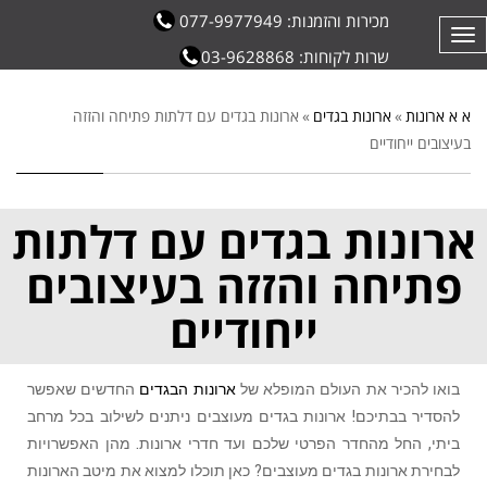
מכירות והזמנות: 077-9977949
תפריט
שרות לקוחות: 03-9628868
א א ארונות
»
ארונות בגדים
»
ארונות בגדים עם דלתות פתיחה והזזה
בעיצובים ייחודיים
ארונות בגדים עם דלתות
פתיחה והזזה בעיצובים
ייחודיים
בואו להכיר את העולם המופלא של
ארונות הבגדים
החדשים שאפשר
להסדיר בבתיכם! ארונות בגדים מעוצבים ניתנים לשילוב בכל מרחב
ביתי, החל מהחדר הפרטי שלכם ועד חדרי ארונות. מהן האפשרויות
לבחירת ארונות בגדים מעוצבים? כאן תוכלו למצוא את מיטב הארונות