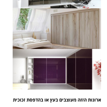
ארונות הזזה מעוצבים בעץ או בהדפסת זכוכית