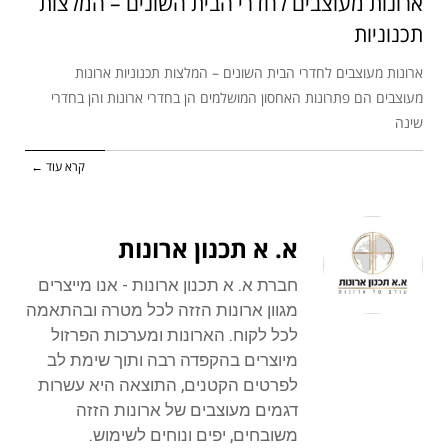
ארונות מעוצבים לחדרי הבית השונים – המלצות
תכנוניות
ארונות מעוצבים לחדרי הבית השונים – המלצות תכנוניות ארונות
מעוצבים הם פתרונות האחסון המושלמים הן בחדרי ארונות והן בחדרי
שינה
קרא עוד ←
א. א תכנון ארונות
חברת א. א תכנון ארונות - אנו מייצרים
מגוון ארונות הזזה לכל מטרה ובהתאמה
לכל לקוח. הארונות ומערכות הפרזול
מיוצרים בהקפדה רבה ותוך שימת לב
לפרטים הקטנים, התוצאה היא עשרות
דגמים מעוצבים של ארונות הזזה
משובחים, יפים ונוחים לשימוש.