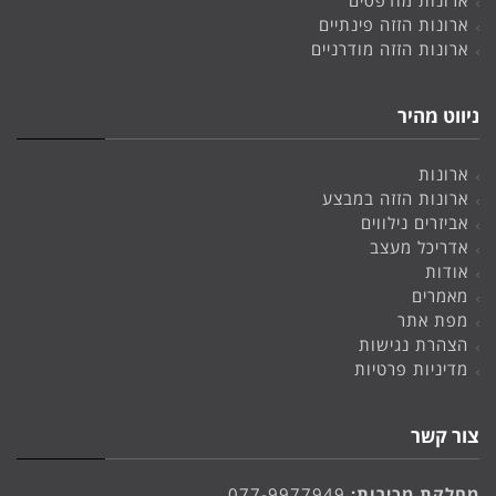
ארונות הזזה פינתיים
ארונות הזזה מודרניים
ניווט מהיר
ארונות
ארונות הזזה במבצע
אביזרים נילווים
אדריכל מעצב
אודות
מאמרים
מפת אתר
הצהרת נגישות
מדיניות פרטיות
צור קשר
מחלקת מכירות:
077-9977949