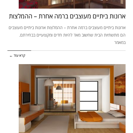
ארונות ביתיים מעוצבים ברמה אחרת – ההמלצות
ארונות ביתיים מעוצבים ברמה אחרת – ההמלצות ארונות ביתיים מעוצבים
הם מתשתיות הבית שחשוב מאד להיות חדים ומקצועיים בבחירתם.
במאמר
קרא עוד ←