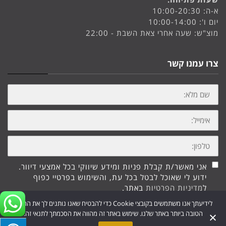
א-ה: 10:00-20:30
יום ו': 10:00-14:00
מוצ"ש: שעה אחרי צאת השבת - 22:00
צרו עמנו קשר
שם
מלא:
אימייל:
טלפון:
אני מאשר/ת קבלת פניות ומידע שיווקי בכל אמצעי דיוור.
ידוע לי שאוכל לבטל בכל עת, והשימוש בפרטיי כפוף
ל
מדיניות הפרטיות
באתר.
לידיעתך אנו משתמשים בקובצי Cookie כדי להבטיח שאנו נותנים לך את החוויה
שליחה
הטובה ביותר באתר שלנו. שימוש באתר זה מהווה את הסכמתך לתנאי זה.