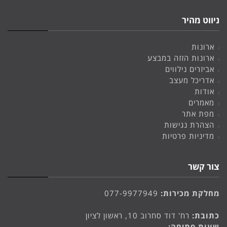
ניווט מהיר
ארונות
ארונות הזזה במבצע
אביזרים נילווים
אדריכל מעצב
אודות
מאמרים
מפת אתר
הצהרת נגישות
מדיניות פרטיות
צור קשר
מחלקת מכירות:
077-9977949
כתובת:
רח' דוד סחרוב 10, ראשון לציון
שעות פתיחה: