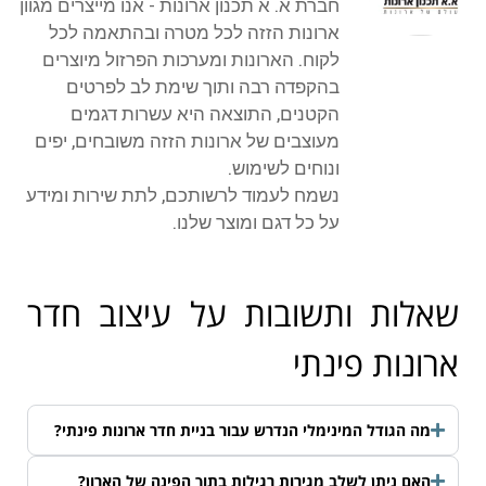
חברת א. א תכנון ארונות - אנו מייצרים מגוון
ארונות הזזה לכל מטרה ובהתאמה לכל
לקוח. הארונות ומערכות הפרזול מיוצרים
בהקפדה רבה ותוך שימת לב לפרטים
הקטנים, התוצאה היא עשרות דגמים
מעוצבים של ארונות הזזה משובחים, יפים
ונוחים לשימוש.
נשמח לעמוד לרשותכם, לתת שירות ומידע
על כל דגם ומוצר שלנו.
שאלות ותשובות על עיצוב חדר
ארונות פינתי
מה הגודל המינימלי הנדרש עבור בניית חדר ארונות פינתי?
האם ניתן לשלב מגירות רגילות בתוך הפינה של הארון?