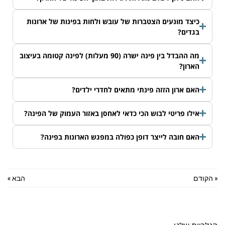
כיצד מונעים הצטברות של עובש ולחות בפינות של ארונות
בגדים?
מה ההבדל בין פינה ישרה (90 מעלות) לפינה קטומה בעיצוב
הארון?
האם ארון הזזה פינתי מתאים לחדרי ילדים?
אילו פריטי לבוש הכי כדאי לאחסן באזור העמוק של הפינה?
האם חובה לייצר דופן כפולה במפגש הארונות בפינה?
« הקודם
הבא »