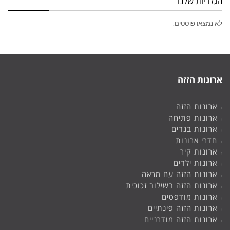
הגלריות שלנו
לא נמצאו פוסטים.
ארונות הזזה
ארונות הזזה
ארונות פתיחה
ארונות בגדים
חדרי ארונות
ארונות קיר
ארונות ילדים
ארונות הזזה עם מראה
ארונות הזזה בשילוב זכוכית
ארונות מודפסים
ארונות הזזה פינתיים
ארונות הזזה מודרניים