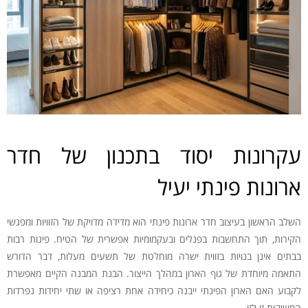
עקרונות יסוד בתכנון של חדר
ארונות פינתי יעיל
השלב הראשון בעיצוב חדר ארונות פינתי הוא מדידה מדויקת של הזוויות ומפגשי
הקירות, תוך התחשבות בפנלים ובעקמומיות אפשרית של הטיח. פינות רבות
בבתים אינן בנויות בזווית ישרה מוחלטת של תשעים מעלות, דבר הדורש
התאמה מיוחדת של גוף הארון במהלך הייצור. הבנת המבנה הקיים מאפשרת
לקבוע האם הארון הפינתי ייבנה כיחידה אחת רציפה או שתי יחידות נפרדות
המשיקות זו לזו.